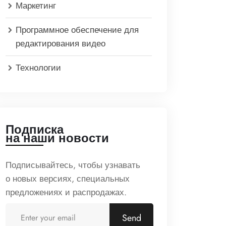
Маркетинг
Программное обеспечение для
редактирования видео
Технологии
Подписка
на наши новости
Подписывайтесь, чтобы узнавать
о новых версиях, специальных
предложениях и распродажах.
Send