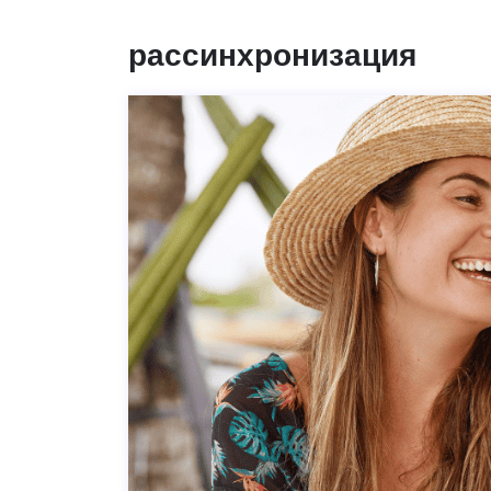
рассинхронизация