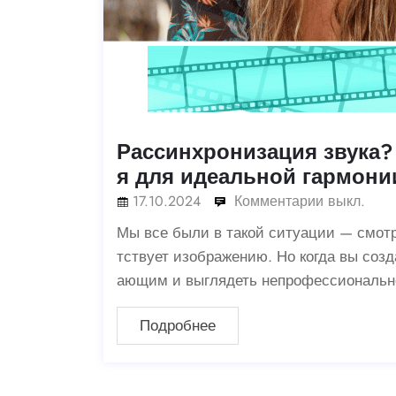
Рассинхронизация звука?
я для идеальной гармонии
17.10.2024
Комментарии выкл.
Мы все были в такой ситуации — смотри
тствует изображению. Но когда вы соз
ающим и выглядеть непрофессионально
Подробнее