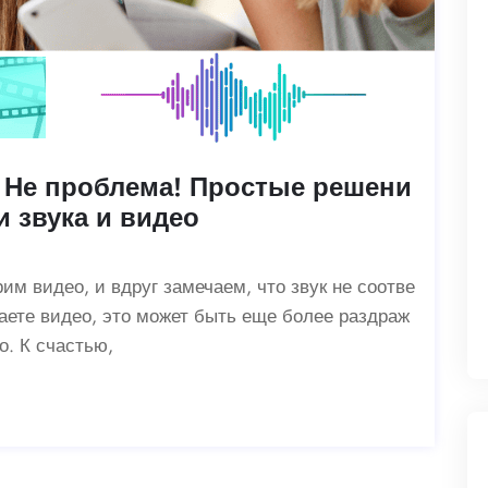
 Не проблема! Простые решени
 звука и видео
м видео, и вдруг замечаем, что звук не соотве
даете видео, это может быть еще более раздраж
. К счастью,