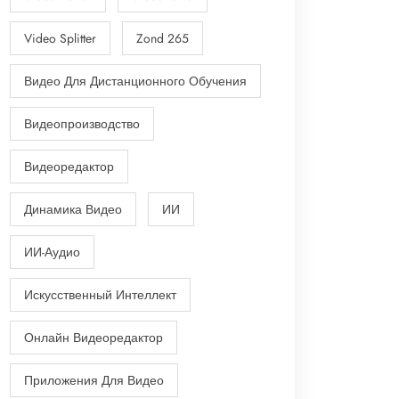
Video Splitter
Zond 265
Видео Для Дистанционного Обучения
Видеопроизводство
Видеоредактор
Динамика Видео
ИИ
ИИ-Аудио
Искусственный Интеллект
Онлайн Видеоредактор
Приложения Для Видео