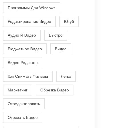
Программы Для Windows
Редактирование Видео
Ютуб
Аудио И Видео
Быстро
Бюджетное Видео
Видео
Видео Редактор
Как Снимать Фильмы
Легко
Маркетинг
Обрезка Видео
Отредактировать
Отрезать Видео