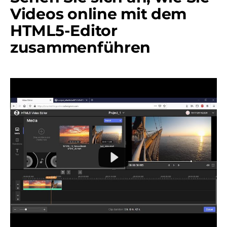
Videos online mit dem
HTML5-Editor
zusammenführen