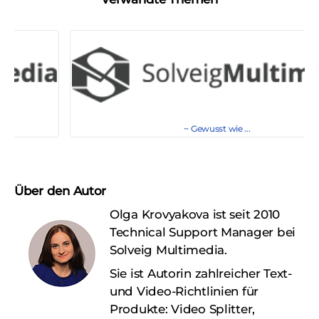
~ Gewusst wie ...
Über den Autor
Olga Krovyakova ist seit 2010
Technical Support Manager bei
Solveig Multimedia.
Sie ist Autorin zahlreicher Text-
und Video-Richtlinien für
Produkte: Video Splitter,