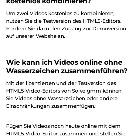
kostenlos kombinieren?
Um zwei Videos kostenlos zu kombinieren,
nutzen Sie die Testversion des HTML5-Editors.
Fordern Sie dazu den Zugang zur Demoversion
auf unserer Website an.
Wie kann ich Videos online ohne
Wasserzeichen zusammenführen?
Mit der lizenzierten und der Testversion des
HTML5-Video-Editors von Solveigmm können
Sie Videos ohne Wasserzeichen oder andere
Einschränkungen zusammenfügen.
Fügen Sie Videos noch heute online mit dem
HTML5-Video-Editor zusammen und stellen Sie