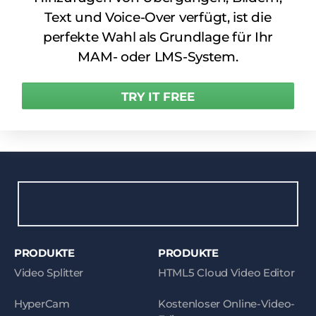
Text und Voice-Over verfügt, ist die
perfekte Wahl als Grundlage für Ihr
MAM- oder LMS-System.
TRY IT FREE
PRODUKTE
PRODUKTE
Video Splitter
HTML5 Cloud Video Editor
HyperCam
Kostenloser Online-Video-