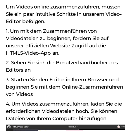
Um Videos online zusammenzuführen, müssen
Sie ein paar intuitive Schritte in unserem Video-
Editor befolgen.
1. Um mit dem Zusammenführen von
Videodateien zu beginnen, fordern Sie auf
unserer offiziellen Website Zugriff auf die
HTML5-Video-App an.
2. Sehen Sie sich die Benutzerhandbücher des
Editors an.
3. Starten Sie den Editor in Ihrem Browser und
beginnen Sie mit dem Online-Zusammenführen
von Videos.
4. Um Videos zusammenzuführen, laden Sie die
erforderlichen Videodateien hoch. Sie können
Dateien von Ihrem Computer hinzufügen.