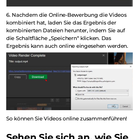
6. Nachdem die Online-Bewerbung die Videos
kombiniert hat, laden Sie das Ergebnis der
kombinierten Dateien herunter, indem Sie auf
die Schaltfläche „Speichern“ klicken. Das
Ergebnis kann auch online eingesehen werden.
So können Sie Videos online zusammenführen!
Sehen Sie sich an, wie Sie