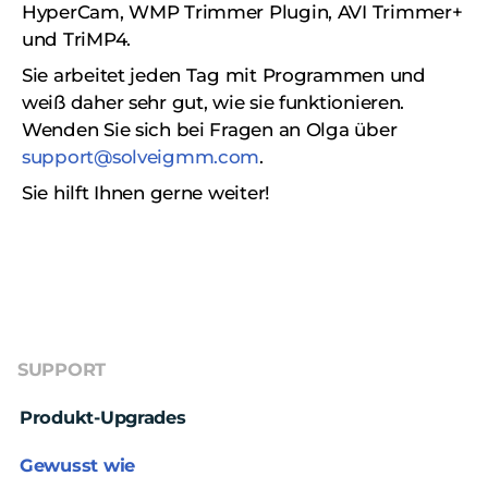
HyperCam, WMP Trimmer Plugin, AVI Trimmer+
und TriMP4.
Sie arbeitet jeden Tag mit Programmen und
weiß daher sehr gut, wie sie funktionieren.
Wenden Sie sich bei Fragen an Olga über
support@solveigmm.com
.
Sie hilft Ihnen gerne weiter!
SUPPORT
Produkt-Upgrades
Gewusst wie