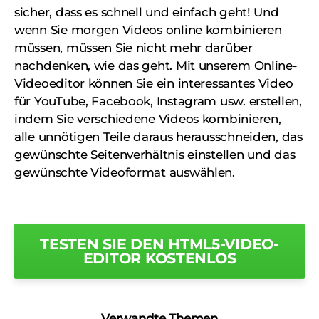
sicher, dass es schnell und einfach geht! Und
wenn Sie morgen Videos online kombinieren
müssen, müssen Sie nicht mehr darüber
nachdenken, wie das geht. Mit unserem Online-
Videoeditor können Sie ein interessantes Video
für YouTube, Facebook, Instagram usw. erstellen,
indem Sie verschiedene Videos kombinieren,
alle unnötigen Teile daraus herausschneiden, das
gewünschte Seitenverhältnis einstellen und das
gewünschte Videoformat auswählen.
TESTEN SIE DEN HTML5-VIDEO-
EDITOR KOSTENLOS
Verwandte Themen