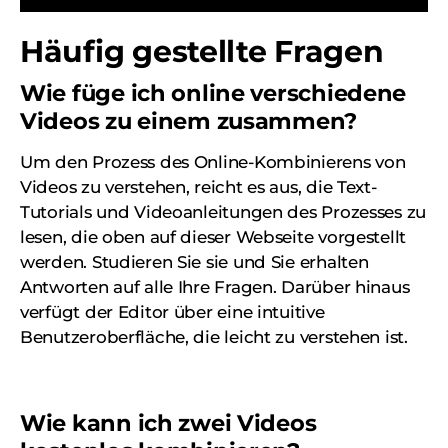
Häufig gestellte Fragen
Wie füge ich online verschiedene
Videos zu einem zusammen?
Um den Prozess des Online-Kombinierens von
Videos zu verstehen, reicht es aus, die Text-
Tutorials und Videoanleitungen des Prozesses zu
lesen, die oben auf dieser Webseite vorgestellt
werden. Studieren Sie sie und Sie erhalten
Antworten auf alle Ihre Fragen. Darüber hinaus
verfügt der Editor über eine intuitive
Benutzeroberfläche, die leicht zu verstehen ist.
Wie kann ich zwei Videos