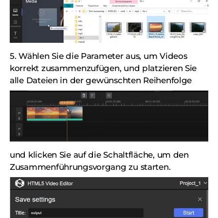
5. Wählen Sie die Parameter aus, um Videos
korrekt zusammenzufügen, und platzieren Sie
alle Dateien in der gewünschten Reihenfolge
und klicken Sie auf die Schaltfläche, um den
Zusammenführungsvorgang zu starten.