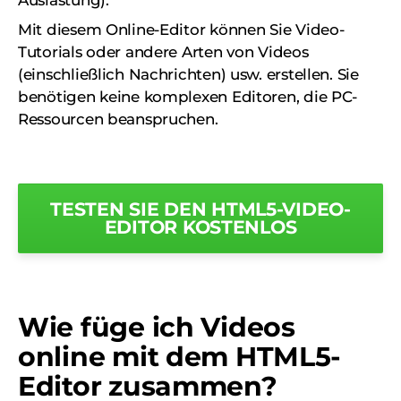
Auslastung).
Mit diesem Online-Editor können Sie Video-
Tutorials oder andere Arten von Videos
(einschließlich Nachrichten) usw. erstellen. Sie
benötigen keine komplexen Editoren, die PC-
Ressourcen beanspruchen.
TESTEN SIE DEN HTML5-VIDEO-
EDITOR KOSTENLOS
Wie füge ich Videos
online mit dem HTML5-
Editor zusammen?