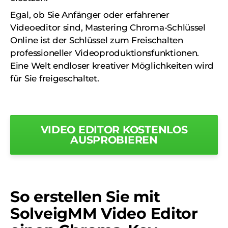
Egal, ob Sie Anfänger oder erfahrener
Videoeditor sind, Mastering Chroma-Schlüssel
Online ist der Schlüssel zum Freischalten
professioneller Videoproduktionsfunktionen.
Eine Welt endloser kreativer Möglichkeiten wird
für Sie freigeschaltet.
VIDEO EDITOR KOSTENLOS
AUSPROBIEREN
So erstellen Sie mit
SolveigMM Video Editor