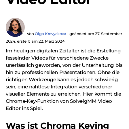
Von
Olga Krovyakova
-
geändert am
27. September
2024, erstellt am 22. März 2024
Im heutigen digitalen Zeitalter ist die Erstellung
fesselnder Videos für verschiedene Zwecke
unerlässlich geworden, von der Unterhaltung bis
hin zu professionellen Präsentationen. Ohne die
richtigen Werkzeuge kann es jedoch schwierig
sein, eine nahtlose Integration verschiedener
visueller Elemente zu erreichen. Hier kommt die
Chroma-Key-Funktion von SolveigMM Video
Editor ins Spiel.
Was ist Chroma Keying