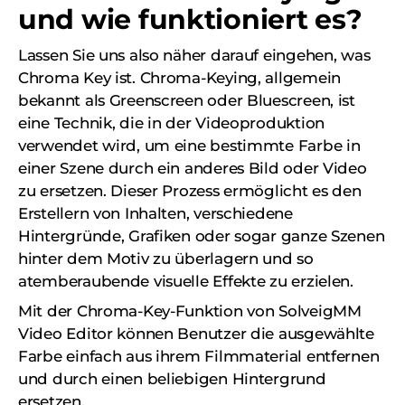
und wie funktioniert es?
Lassen Sie uns also näher darauf eingehen, was
Chroma Key ist. Chroma-Keying, allgemein
bekannt als Greenscreen oder Bluescreen, ist
eine Technik, die in der Videoproduktion
verwendet wird, um eine bestimmte Farbe in
einer Szene durch ein anderes Bild oder Video
zu ersetzen. Dieser Prozess ermöglicht es den
Erstellern von Inhalten, verschiedene
Hintergründe, Grafiken oder sogar ganze Szenen
hinter dem Motiv zu überlagern und so
atemberaubende visuelle Effekte zu erzielen.
Mit der Chroma-Key-Funktion von SolveigMM
Video Editor können Benutzer die ausgewählte
Farbe einfach aus ihrem Filmmaterial entfernen
und durch einen beliebigen Hintergrund
ersetzen.