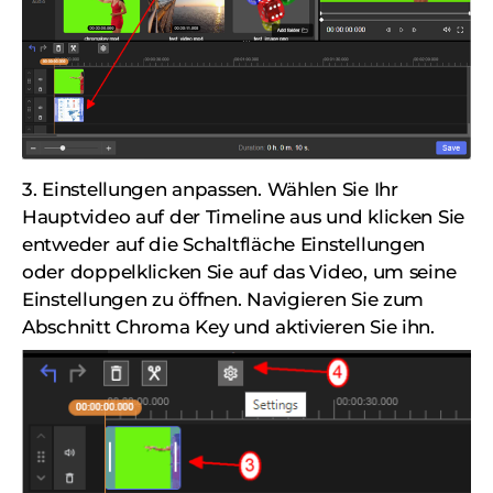
3. Einstellungen anpassen. Wählen Sie Ihr
Hauptvideo auf der Timeline aus und klicken Sie
entweder auf die Schaltfläche Einstellungen
oder doppelklicken Sie auf das Video, um seine
Einstellungen zu öffnen. Navigieren Sie zum
Abschnitt Chroma Key und aktivieren Sie ihn.