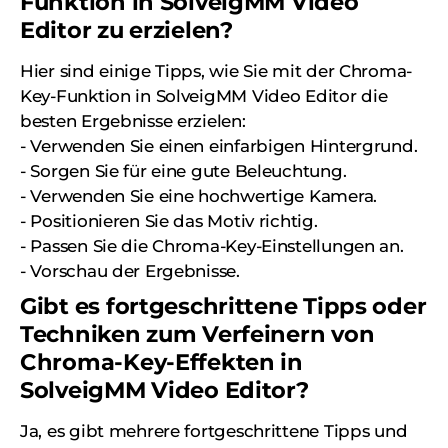
Funktion in SolveigMM Video
Editor zu erzielen?
Hier sind einige Tipps, wie Sie mit der Chroma-
Key-Funktion in SolveigMM Video Editor die
besten Ergebnisse erzielen:
- Verwenden Sie einen einfarbigen Hintergrund.
- Sorgen Sie für eine gute Beleuchtung.
- Verwenden Sie eine hochwertige Kamera.
- Positionieren Sie das Motiv richtig.
- Passen Sie die Chroma-Key-Einstellungen an.
- Vorschau der Ergebnisse.
Gibt es fortgeschrittene Tipps oder
Techniken zum Verfeinern von
Chroma-Key-Effekten in
SolveigMM Video Editor?
Ja, es gibt mehrere fortgeschrittene Tipps und