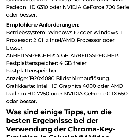
Radeon HD 6310 oder NVIDIA GeForce 700 Serie
oder besser.
Empfohlene Anforderungen:
Betriebssystem: Windows 10 oder Windows 11.
Prozessor: 2 GHz Intel/AMD Prozessor oder
besser.
ARBEITSSPEICHER: 4 GB ARBEITSSPEICHER.
Festplattenspeicher: 4 GB freier
Festplattenspeicher.
Anzeige: 1920x1080 Bildschirmauflösung.
Grafikkarte: Intel HD Graphics 4000 oder AMD
Radeon HD 7750 oder NVIDIA GeForce GTX 650
oder besser.
Was sind einige Tipps, um die
besten Ergebnisse bei der
Verwendung der Chroma-Key-