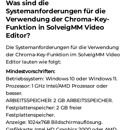
Was sind die
Systemanforderungen für die
Verwendung der Chroma-Key-
Funktion in SolveigMM Video
Editor?
Die Systemanforderungen für die Verwendung
der Chroma-Key-Funktion im SolveigMM Video
Editor lauten wie folgt:
Mindestvorschriften:
Betriebssystem: Windows 10 oder Windows 11.
Prozessor: 1 GHz Intel/AMD Prozessor oder
besser.
ARBEITSSPEICHER: 2 GB ARBEITSSPEICHER.
Festplattenspeicher: 2 GB freier
Festplattenspeicher.
Anzeige: 1024x768 Bildschirmauflösung.
Grafikkarte: Intel HD Graphics 2000 oder AMD