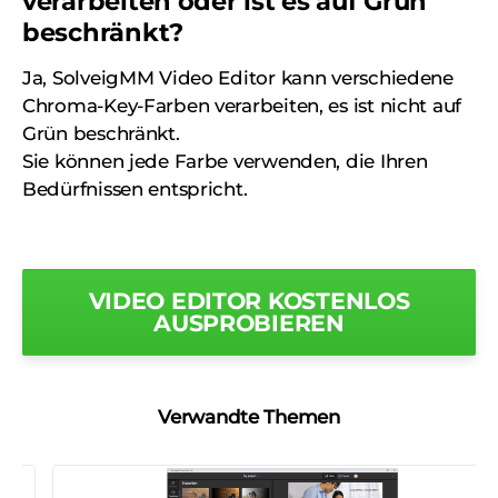
verarbeiten oder ist es auf Grün
beschränkt?
Ja, SolveigMM Video Editor kann verschiedene
Chroma-Key-Farben verarbeiten, es ist nicht auf
Grün beschränkt.
Sie können jede Farbe verwenden, die Ihren
Bedürfnissen entspricht.
VIDEO EDITOR KOSTENLOS
AUSPROBIEREN
Verwandte Themen