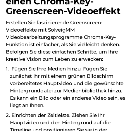
einen Chroma-Key-
Greenscreen-Videoeffekt
Erstellen Sie faszinierende Greenscreen-
Videoeffekte mit SolveigMM
Videobearbeitungsprogramme Chroma-Key-
Funktion ist einfacher, als Sie vielleicht denken.
Befolgen Sie diese einfachen Schritte, um Ihre
kreative Vision zum Leben zu erwecken:
Fügen Sie Ihre Medien hinzu. Fügen Sie
zunächst Ihr mit einem grünen Bildschirm
vorbereitetes Hauptvideo und die gewünschte
Hintergrunddatei zur Medienbibliothek hinzu.
Es kann ein Bild oder ein anderes Video sein, es
liegt an Ihnen.
Einrichten der Zeitleiste. Ziehen Sie Ihr
Hauptvideo und den Hintergrund auf die
Timeline und positionieren Sie sie in der