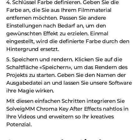
4. Schlüssel Farbe definieren. Geben Sie die
Farbe an, die Sie aus Ihrem Filmmaterial
entfernen möchten. Passen Sie andere
Einstellungen nach Bedarf an, um den
gewünschten Effekt zu erzielen. Einmal
eingestellt, wird die definierte Farbe durch den
Hintergrund ersetzt.
5. Speichern und rendern. Klicken Sie auf die
Schaltfläche «Speichern», um das Rendern des
Projekts zu starten. Geben Sie den Namen der
Ausgabedatei an und lassen Sie unsere Software
ihre Magie wirken.
Mit diesen einfachen Schritten integrieren Sie
SolveigMM Chroma Key After Effects nahtlos in
Ihre Videos und erweitern so Ihr kreatives
Potenzial.