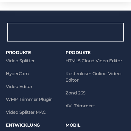
PRODUKTE
PRODUKTE
Video Splitter
HTML5 Cloud Video Editor
HyperCam
Kostenloser Online-Video-
Editor
Video Editor
Zond 265
WMP Trimmer Plugin
AVI Trimmer+
Video Splitter MAC
ENTWICKLUNG
MOBIL