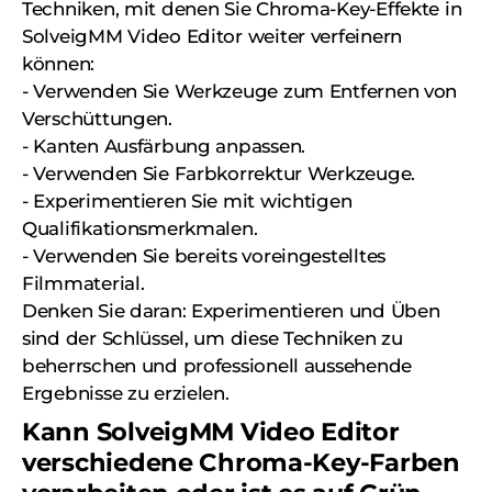
Techniken, mit denen Sie Chroma-Key-Effekte in
SolveigMM Video Editor weiter verfeinern
können:
- Verwenden Sie Werkzeuge zum Entfernen von
Verschüttungen.
- Kanten Ausfärbung anpassen.
- Verwenden Sie Farbkorrektur Werkzeuge.
- Experimentieren Sie mit wichtigen
Qualifikationsmerkmalen.
- Verwenden Sie bereits voreingestelltes
Filmmaterial.
Denken Sie daran: Experimentieren und Üben
sind der Schlüssel, um diese Techniken zu
beherrschen und professionell aussehende
Ergebnisse zu erzielen.
Kann SolveigMM Video Editor
verschiedene Chroma-Key-Farben