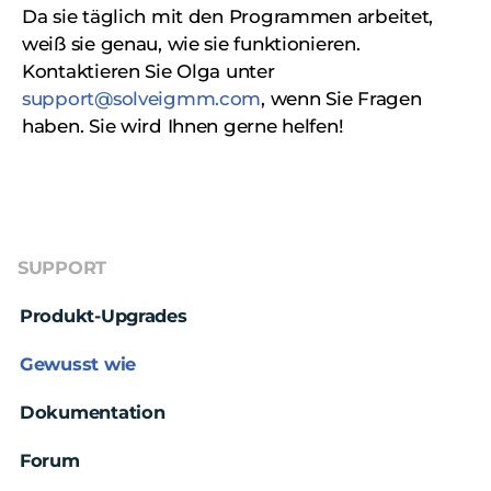
Da sie täglich mit den Programmen arbeitet,
weiß sie genau, wie sie funktionieren.
Kontaktieren Sie Olga unter
support@solveigmm.com
, wenn Sie Fragen
haben. Sie wird Ihnen gerne helfen!
SUPPORT
Produkt-Upgrades
Gewusst wie
Dokumentation
Forum