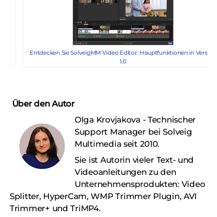
Entdecken Sie SolveigMM Video Editor: Hauptfunktionen in Version
1.0
Über den Autor
Olga Krovjakova - Technischer
Support Manager bei Solveig
Multimedia seit 2010.
Sie ist Autorin vieler Text- und
Videoanleitungen zu den
Unternehmensprodukten: Video
Splitter, HyperCam, WMP Trimmer Plugin, AVI
Trimmer+ und TriMP4.