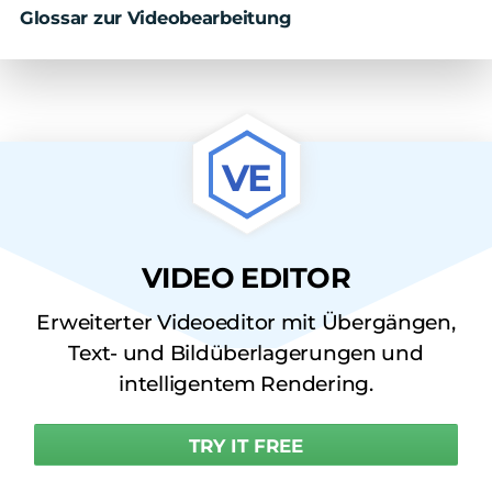
Glossar zur Videobearbeitung
VE
VIDEO EDITOR
Erweiterter Videoeditor mit Übergängen,
Text- und Bildüberlagerungen und
intelligentem Rendering.
TRY IT FREE