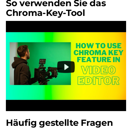
So verwenden Sie das
Chroma-Key-Tool
Häufig gestellte Fragen