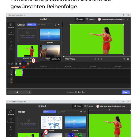
gewünschten Reihenfolge.