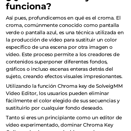
funciona?
Así pues, profundicemos en qué es el croma. El
croma, comúnmente conocido como pantalla
verde o pantalla azul, es una técnica utilizada en
la producción de vídeo para sustituir un color
específico de una escena por otra imagen o
vídeo. Este proceso permite a los creadores de
contenidos superponer diferentes fondos,
gráficos o incluso escenas enteras detrás del
sujeto, creando efectos visuales impresionantes.
Utilizando la función Chroma key de SolveigMM
Video Editor, los usuarios pueden eliminar
fácilmente el color elegido de sus secuencias y
sustituirlo por cualquier fondo deseado.
Tanto si eres un principiante como un editor de
vídeo experimentado, dominar Chroma Key