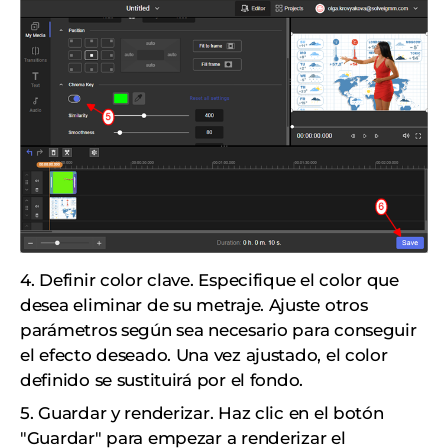
4. Definir color clave. Especifique el color que
desea eliminar de su metraje. Ajuste otros
parámetros según sea necesario para conseguir
el efecto deseado. Una vez ajustado, el color
definido se sustituirá por el fondo.
5. Guardar y renderizar. Haz clic en el botón
"Guardar" para empezar a renderizar el