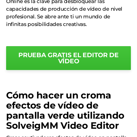
Online es la clave para desbloquear las
capacidades de producción de vídeo de nivel
profesional. Se abre ante ti un mundo de
infinitas posibilidades creativas.
PRUEBA GRATIS EL EDITOR DE
VÍDEO
Cómo hacer un croma
efectos de vídeo de
pantalla verde utilizando
SolveigMM Video Editor