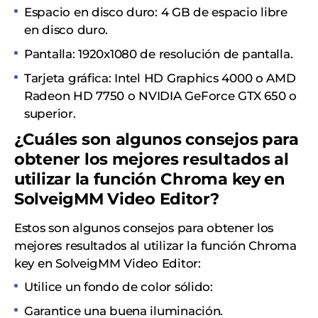
Espacio en disco duro: 4 GB de espacio libre
en disco duro.
Pantalla: 1920x1080 de resolución de pantalla.
Tarjeta gráfica: Intel HD Graphics 4000 o AMD
Radeon HD 7750 o NVIDIA GeForce GTX 650 o
superior.
¿Cuáles son algunos consejos para
obtener los mejores resultados al
utilizar la función Chroma key en
SolveigMM Video Editor?
Estos son algunos consejos para obtener los
mejores resultados al utilizar la función Chroma
key en SolveigMM Video Editor:
Utilice un fondo de color sólido:
Garantice una buena iluminación.