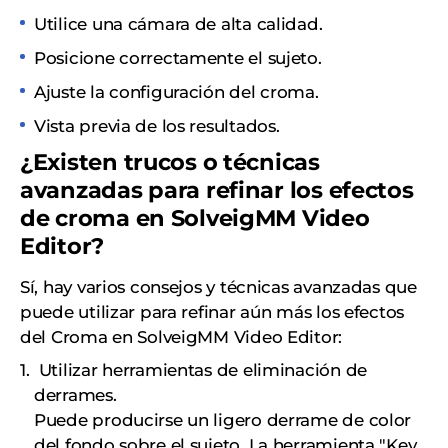
Utilice una cámara de alta calidad.
Posicione correctamente el sujeto.
Ajuste la configuración del croma.
Vista previa de los resultados.
¿Existen trucos o técnicas
avanzadas para refinar los efectos
de croma en SolveigMM Video
Editor?
Sí, hay varios consejos y técnicas avanzadas que
puede utilizar para refinar aún más los efectos
del Croma en SolveigMM Video Editor:
Utilizar herramientas de eliminación de
derrames.
Puede producirse un ligero derrame de color
del fondo sobre el sujeto. La herramienta "Key