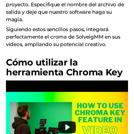
proyecto. Especifique el nombre del archivo de
salida y deje que nuestro software haga su
magia.
Siguiendo estos sencillos pasos, integrará
perfectamente el croma de SolveigMM en sus
vídeos, ampliando su potencial creativo.
Cómo utilizar la
herramienta Chroma Key