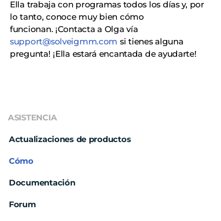
Ella trabaja con programas todos los días y, por
lo tanto, conoce muy bien cómo
funcionan.
¡Contacta a Olga vía
support@solveigmm.com
si tienes alguna
pregunta! ¡Ella estará encantada de ayudarte!
ASISTENCIA
Actualizaciones de productos
Cómo
Documentación
Forum