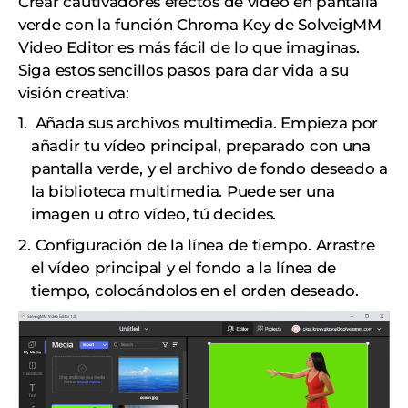
Crear cautivadores efectos de vídeo en pantalla
verde con la función Chroma Key de SolveigMM
Video Editor es más fácil de lo que imaginas.
Siga estos sencillos pasos para dar vida a su
visión creativa:
Añada sus archivos multimedia. Empieza por
añadir tu vídeo principal, preparado con una
pantalla verde, y el archivo de fondo deseado a
la biblioteca multimedia. Puede ser una
imagen u otro vídeo, tú decides.
Configuración de la línea de tiempo. Arrastre
el vídeo principal y el fondo a la línea de
tiempo, colocándolos en el orden deseado.