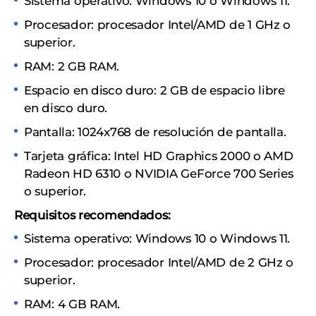
Sistema operativo: Windows 10 o Windows 11.
Procesador: procesador Intel/AMD de 1 GHz o
superior.
RAM: 2 GB RAM.
Espacio en disco duro: 2 GB de espacio libre
en disco duro.
Pantalla: 1024x768 de resolución de pantalla.
Tarjeta gráfica: Intel HD Graphics 2000 o AMD
Radeon HD 6310 o NVIDIA GeForce 700 Series
o superior.
Requisitos recomendados:
Sistema operativo: Windows 10 o Windows 11.
Procesador: procesador Intel/AMD de 2 GHz o
superior.
RAM: 4 GB RAM.