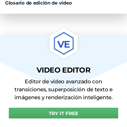
Glosario de edición de vídeo
VE
VIDEO EDITOR
Editor de vídeo avanzado con
transiciones, superposición de texto e
imágenes y renderización inteligente.
TRY IT FREE