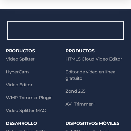
PRODUCTOS
PRODUCTOS
Video Splitter
HTML5 Cloud Video Editor
HyperCam
Editor de vídeo en línea
gratuito
Video Editor
Zond 265
WMP Trimmer Plugin
AVI Trimmer+
Video Splitter MAC
DESARROLLO
DISPOSITIVOS MÓVILES