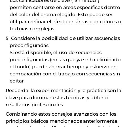
Los calificadores de clave ("Similitud")
permiten centrarse en áreas específicas dentro
del color del croma elegido. Esto puede ser
útil para refinar el efecto en áreas con colores o
texturas complejas.
Considere la posibilidad de utilizar secuencias
preconfiguradas:
Si está disponible, el uso de secuencias
preconfiguradas (en las que ya se ha eliminado
el fondo) puede ahorrar tiempo y esfuerzo en
comparación con el trabajo con secuencias sin
editar.
Recuerda: la experimentación y la práctica son la
clave para dominar estas técnicas y obtener
resultados profesionales.
Combinando estos consejos avanzados con los
principios básicos mencionados anteriormente,