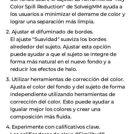
Color Spill Reduction" de SolveigMM ayuda a
los usuarios a minimizar el derrame de color y
lograr una separación más limpia.
Ajustar el difuminado de bordes.
El ajuste "Suavidad" suaviza los bordes
alrededor del sujeto. Ajustar esta opción
puede ayudar a que el sujeto se integre de
forma más natural en el nuevo fondo y a
reducir los efectos de halo.
Utilizar herramientas de corrección del color.
Ajusta el color del fondo y del sujeto de forma
independiente utilizando herramientas de
corrección del color. Esto puede ayudar a
igualar mejor los colores y crear una
composición más fluida.
Experimente con calificativos clave.