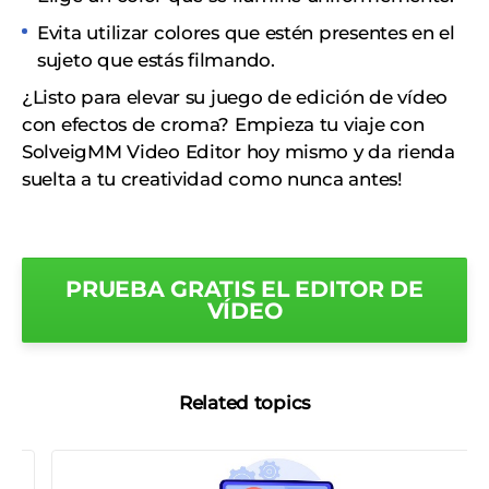
Evita utilizar colores que estén presentes en el
sujeto que estás filmando.
¿Listo para elevar su juego de edición de vídeo
con efectos de croma? Empieza tu viaje con
SolveigMM Video Editor hoy mismo y da rienda
suelta a tu creatividad como nunca antes!
PRUEBA GRATIS EL EDITOR DE
VÍDEO
Related topics