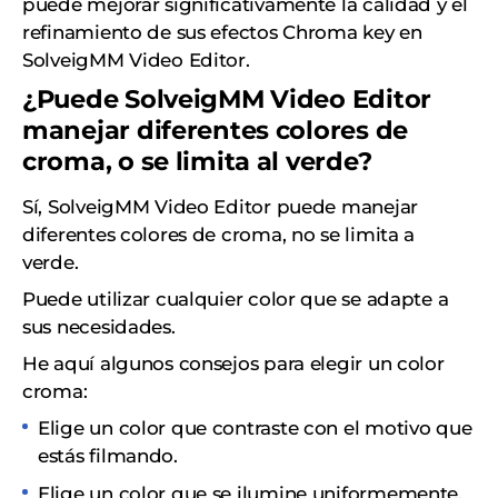
puede mejorar significativamente la calidad y el
refinamiento de sus efectos Chroma key en
SolveigMM Video Editor.
¿Puede SolveigMM Video Editor
manejar diferentes colores de
croma, o se limita al verde?
Sí, SolveigMM Video Editor puede manejar
diferentes colores de croma, no se limita a
verde.
Puede utilizar cualquier color que se adapte a
sus necesidades.
He aquí algunos consejos para elegir un color
croma:
Elige un color que contraste con el motivo que
estás filmando.
Elige un color que se ilumine uniformemente.