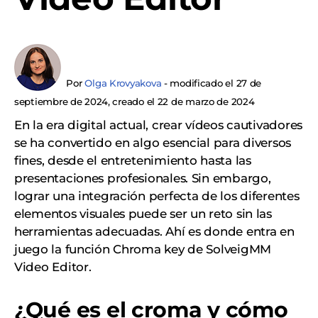
Por
Olga Krovyakova
- modificado el 27 de
septiembre de 2024, creado el 22 de marzo de 2024
En la era digital actual, crear vídeos cautivadores
se ha convertido en algo esencial para diversos
fines, desde el entretenimiento hasta las
presentaciones profesionales. Sin embargo,
lograr una integración perfecta de los diferentes
elementos visuales puede ser un reto sin las
herramientas adecuadas. Ahí es donde entra en
juego la función Chroma key de SolveigMM
Video Editor.
¿Qué es el croma y cómo