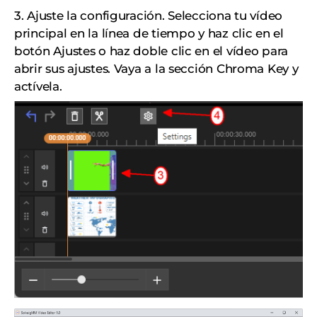
3. Ajuste la configuración. Selecciona tu vídeo
principal en la línea de tiempo y haz clic en el
botón Ajustes o haz doble clic en el vídeo para
abrir sus ajustes. Vaya a la sección Chroma Key y
actívela.