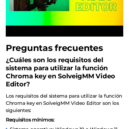
Preguntas frecuentes
¿Cuáles son los requisitos del
sistema para utilizar la función
Chroma key en SolveigMM Video
Editor?
Los requisitos del sistema para utilizar la función
Chroma key en SolveigMM Video Editor son los
siguientes:
Requisitos mínimos: