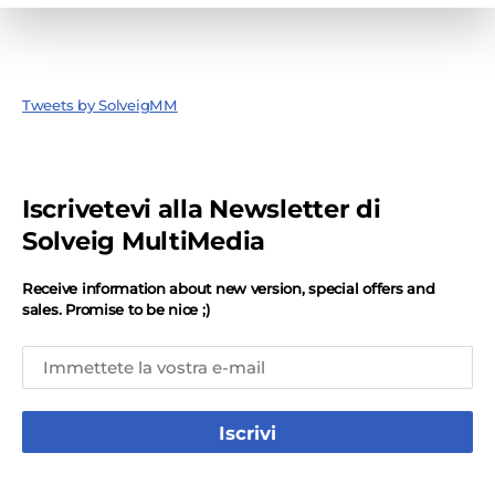
Tweets by SolveigMM
Iscrivetevi alla Newsletter di
Solveig MultiMedia
Receive information about new version, special offers and
sales. Promise to be nice ;)
Iscrivi