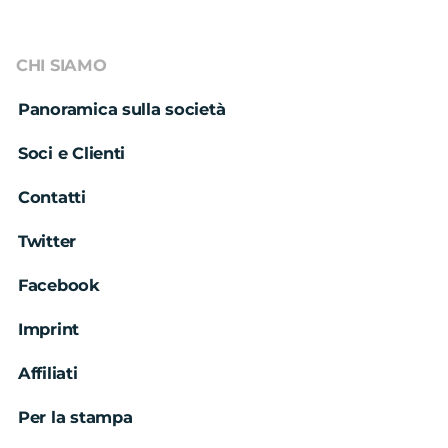
CHI SIAMO
Panoramica sulla società
Soci e Clienti
Contatti
Twitter
Facebook
Imprint
Affiliati
Per la stampa