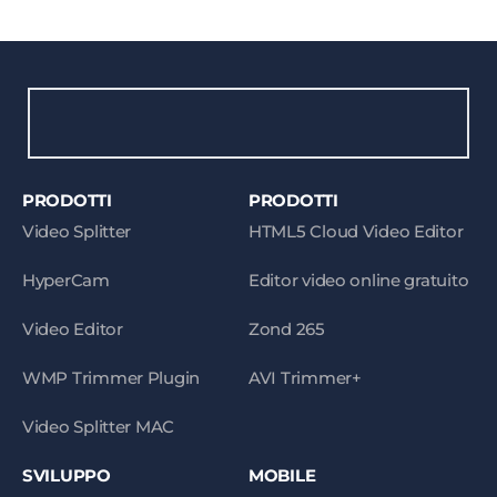
PRODOTTI
PRODOTTI
Video Splitter
HTML5 Cloud Video Editor
HyperCam
Editor video online gratuito
Video Editor
Zond 265
WMP Trimmer Plugin
AVI Trimmer+
Video Splitter MAC
SVILUPPO
MOBILE