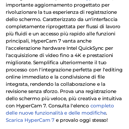
importante aggiornamento progettato per
rivoluzionare la tua esperienza di registrazione
dello schermo. Caratterizzato da un'interfaccia
completamente riprogettata per flussi di lavoro
più fluidi e un accesso più rapido alle funzioni
principali, HyperCam 7 vanta anche
l'accelerazione hardware Intel QuickSync per
l'acquisizione di video fino a 4K e prestazioni
migliorate. Semplifica ulteriormente il tuo
processo con l'integrazione perfetta per l'editing
online immediato e la condivisione di file
integrata, rendendo la collaborazione e la
revisione senza sforzo. Prova una registrazione
dello schermo più veloce, più creativa e intuitiva
con HyperCam 7. Consulta l'elenco
completo
delle nuove funzionalità e delle modifiche
.
Scarica HyperCam 7
e provalo oggi stesso!