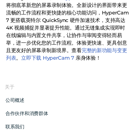
将彻底革新您的屏幕录制体验。全新设计的界面带来更
流畅的工作流程和更快捷的核心功能访问，HyperCam
7 更搭载英特尔 QuickSync 硬件加速技术，支持高达
4K 视频捕捉并显著提升性能。通过无缝集成实现即时
在线编辑与内置文件共享，让协作与审阅变得轻而易
举，进一步优化您的工作流程。体验更快速、更具创意
且更友好的屏幕录制新境界。查看
完整的新功能与变更
列表
。
立即下载 HyperCam 7
亲身体验！
关于
公司概述
合作伙伴和消费群体
联系我们