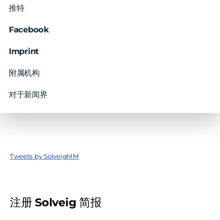
推特
Facebook
Imprint
附属机构
对于新闻界
Tweets by SolveigMM
注册 Solveig 简报