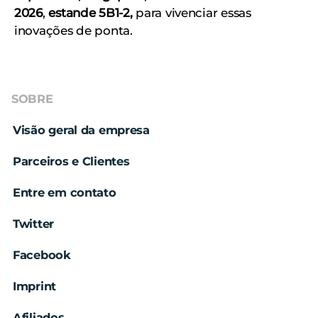
2026
,
estande 5B1-2,
para vivenciar essas
inovações de ponta.
SOBRE
Visão geral da empresa
Parceiros e Clientes
Entre em contato
Twitter
Facebook
Imprint
Afiliados