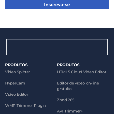
Inscreva-se
PRODUTOS
PRODUTOS
Video Splitter
HTML5 Cloud Video Editor
HyperCam
Editor de vídeo on-line
gratuito
Video Editor
Zond 265
WMP Trimmer Plugin
AVI Trimmer+