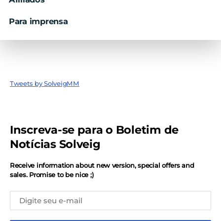
Para imprensa
Tweets by SolveigMM
Inscreva-se para o Boletim de
Notícias Solveig
Receive information about new version, special offers and
sales. Promise to be nice ;)