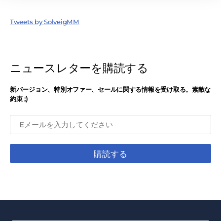
Tweets by SolveigMM
ニュースレターを購読する
新バージョン、特別オファー、セールに関する情報を受け取る。素敵な
約束 ;)
購読する