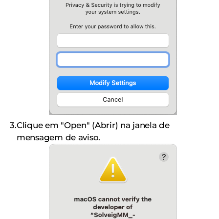
Clique em "Open" (Abrir) na janela de
mensagem de aviso.