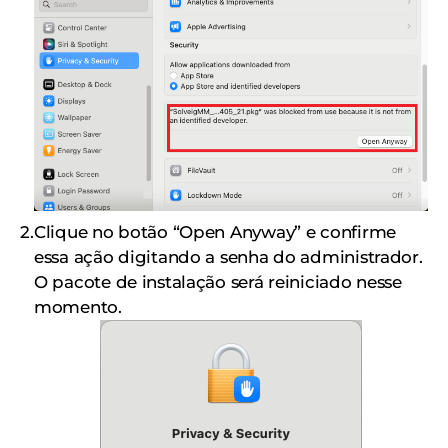
Clique no botão “Open Anyway” e confirme
essa ação digitando a senha do administrador.
O pacote de instalação será reiniciado nesse
momento.