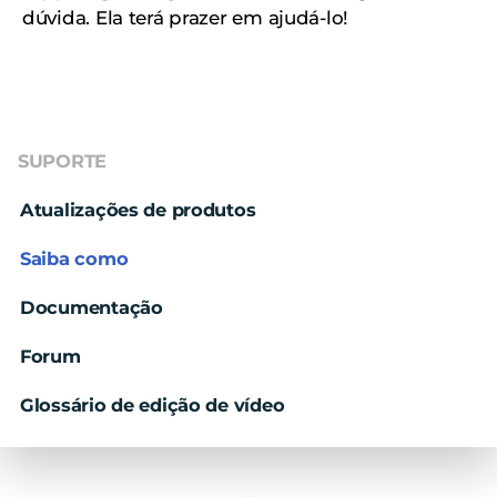
dúvida. Ela terá prazer em ajudá-lo!
SUPORTE
Atualizações de produtos
Saiba como
Documentação
Forum
Glossário de edição de vídeo