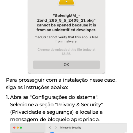
Para prosseguir com a instalação nesse caso,
siga as instruções abaixo:
Abra as "Configurações do sistema".
Selecione a seção "Privacy & Security"
(Privacidade e segurança) e localize a
mensagem de bloqueio apropriada.