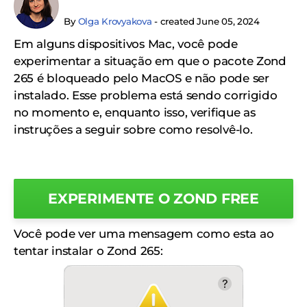
By
Olga Krovyakova
- created June 05, 2024
Em alguns dispositivos Mac, você pode
experimentar a situação em que o pacote Zond
265 é bloqueado pelo MacOS e não pode ser
instalado. Esse problema está sendo corrigido
no momento e, enquanto isso, verifique as
instruções a seguir sobre como resolvê-lo.
EXPERIMENTE O ZOND FREE
Você pode ver uma mensagem como esta ao
tentar instalar o Zond 265: