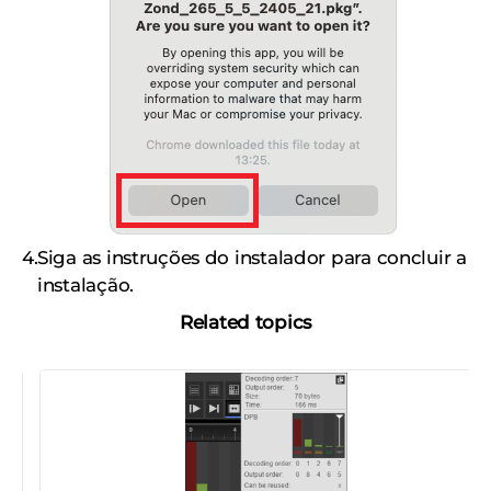
Siga as instruções do instalador para concluir a
instalação.
Related topics