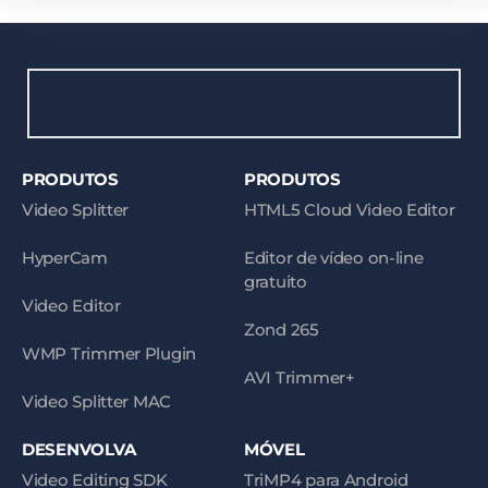
PRODUTOS
PRODUTOS
Video Splitter
HTML5 Cloud Video Editor
HyperCam
Editor de vídeo on-line
gratuito
Video Editor
Zond 265
WMP Trimmer Plugin
AVI Trimmer+
Video Splitter MAC
DESENVOLVA
MÓVEL
Video Editing SDK
TriMP4 para Android