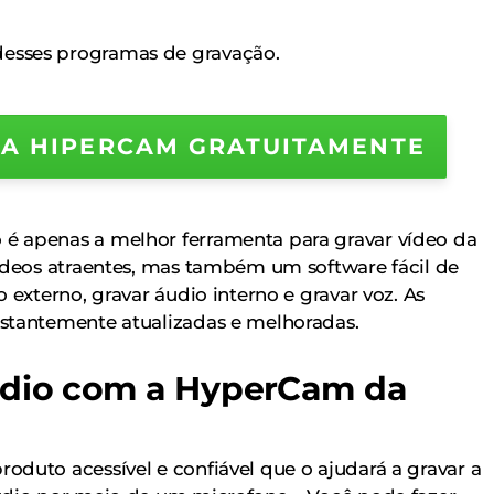
sses programas de gravação.
 A HIPERCAM GRATUITAMENTE
 apenas a melhor ferramenta para gravar vídeo da
ídeos atraentes, mas também um software fácil de
 externo, gravar áudio interno e gravar voz. As
stantemente atualizadas e melhoradas.
udio com a HyperCam da
duto acessível e confiável que o ajudará a gravar a