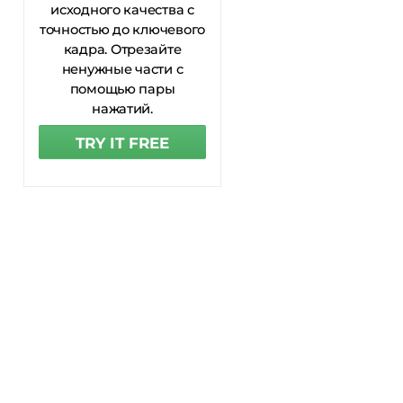
исходного качества с
точностью до ключевого
кадра. Отрезайте
ненужные части с
помощью пары
нажатий.
TRY IT FREE