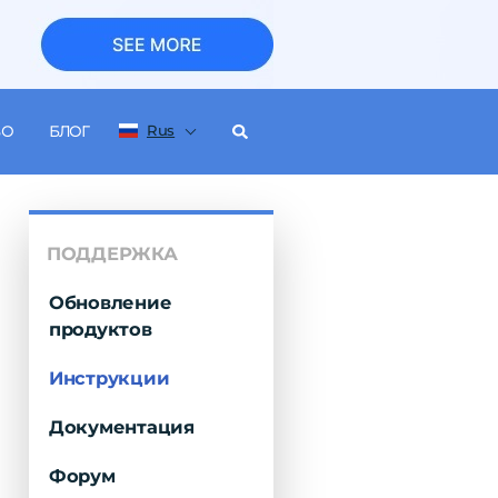
Rus
ВО
БЛОГ
ПОДДЕРЖКА
Обновление
продуктов
Инструкции
Документация
Форум