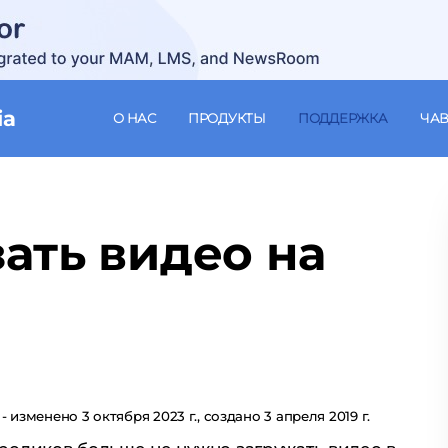
ia
О НАС
ПРОДУКТЫ
ПОДДЕРЖКА
ЧА
ать видео на
- изменено 3 октября 2023 г., создано 3 апреля 2019 г.