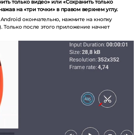
ить только видео» или «Сохранить только
нажав на «три точки» в правом верхнем углу.
 Android окончательно, нажмите на кнопку
). Только после этого приложение начнет