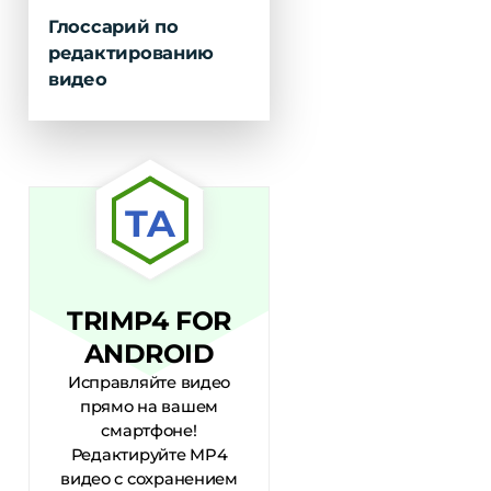
Глоссарий по
редактированию
видео
TA
TRIMP4 FOR
ANDROID
Исправляйте видео
прямо на вашем
смартфоне!
Редактируйте MP4
видео с сохранением