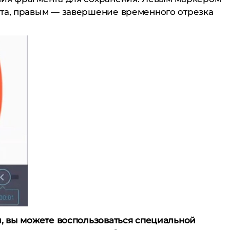
нта, правым — завершение временного отрезка
и, вы можете воспользоваться специальной