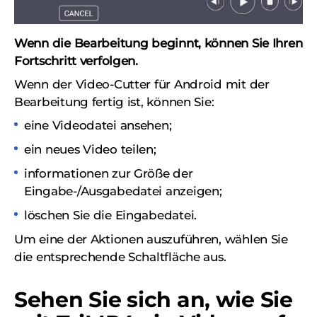
Wenn die Bearbeitung beginnt, können Sie Ihren
Fortschritt verfolgen.
Wenn der Video-Cutter für Android mit der
Bearbeitung fertig ist, können Sie:
eine Videodatei ansehen;
ein neues Video teilen;
informationen zur Größe der
Eingabe-/Ausgabedatei anzeigen;
löschen Sie die Eingabedatei.
Um eine der Aktionen auszuführen, wählen Sie
die entsprechende Schaltfläche aus.
Sehen Sie sich an, wie Sie