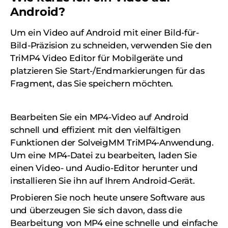
Android?
Um ein Video auf Android mit einer Bild-für-
Bild-Präzision zu schneiden, verwenden Sie den
TriMP4 Video Editor für Mobilgeräte und
platzieren Sie Start-/Endmarkierungen für das
Fragment, das Sie speichern möchten.
Bearbeiten Sie ein MP4-Video auf Android
schnell und effizient mit den vielfältigen
Funktionen der SolveigMM TriMP4-Anwendung.
Um eine MP4-Datei zu bearbeiten, laden Sie
einen Video- und Audio-Editor herunter und
installieren Sie ihn auf Ihrem Android-Gerät.
Probieren Sie noch heute unsere Software aus
und überzeugen Sie sich davon, dass die
Bearbeitung von MP4 eine schnelle und einfache