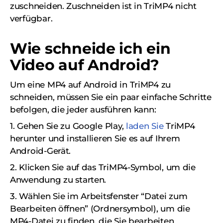
zuschneiden. Zuschneiden ist in TriMP4 nicht
verfügbar.
Wie schneide ich ein
Video auf Android?
Um eine MP4 auf Android in TriMP4 zu
schneiden, müssen Sie ein paar einfache Schritte
befolgen, die jeder ausführen kann:
1. Gehen Sie zu Google Play,
laden Sie
TriMP4
herunter und installieren Sie es auf Ihrem
Android-Gerät.
2. Klicken Sie auf das TriMP4-Symbol, um die
Anwendung zu starten.
3. Wählen Sie im Arbeitsfenster “Datei zum
Bearbeiten öffnen” (Ordnersymbol), um die
MP4-Datei zu finden, die Sie bearbeiten