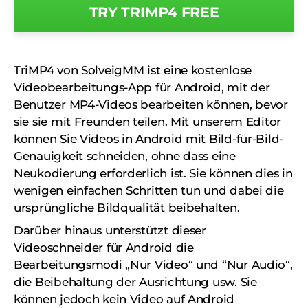
TRY TRIMP4 FREE
TriMP4 von SolveigMM ist eine kostenlose
Videobearbeitungs-App für Android, mit der
Benutzer MP4-Videos bearbeiten können, bevor
sie sie mit Freunden teilen. Mit unserem Editor
können Sie Videos in Android mit Bild-für-Bild-
Genauigkeit schneiden, ohne dass eine
Neukodierung erforderlich ist. Sie können dies in
wenigen einfachen Schritten tun und dabei die
ursprüngliche Bildqualität beibehalten.
Darüber hinaus unterstützt dieser
Videoschneider für Android die
Bearbeitungsmodi „Nur Video“ und “Nur Audio“,
die Beibehaltung der Ausrichtung usw. Sie
können jedoch kein Video auf Android