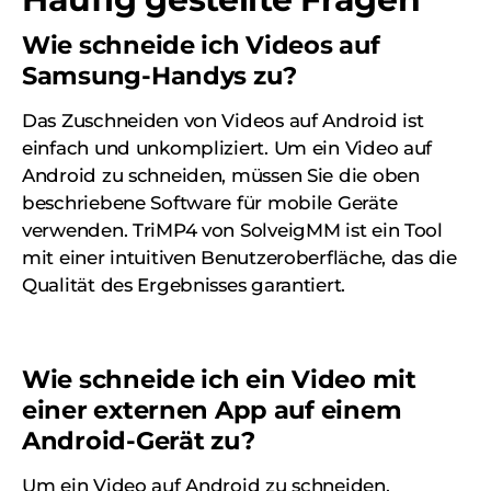
Wie schneide ich Videos auf
Samsung-Handys zu?
Das Zuschneiden von Videos auf Android ist
einfach und unkompliziert. Um ein Video auf
Android zu schneiden, müssen Sie die oben
beschriebene Software für mobile Geräte
verwenden. TriMP4 von SolveigMM ist ein Tool
mit einer intuitiven Benutzeroberfläche, das die
Qualität des Ergebnisses garantiert.
Wie schneide ich ein Video mit
einer externen App auf einem
Android-Gerät zu?
Um ein Video auf Android zu schneiden,