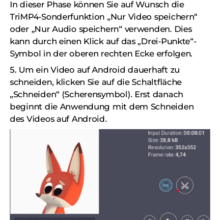
In dieser Phase können Sie auf Wunsch die
TriMP4-Sonderfunktion „Nur Video speichern“
oder „Nur Audio speichern“ verwenden. Dies
kann durch einen Klick auf das „Drei-Punkte“-
Symbol in der oberen rechten Ecke erfolgen.
5. Um ein Video auf Android dauerhaft zu
schneiden, klicken Sie auf die Schaltfläche
„Schneiden“ (Scherensymbol). Erst danach
beginnt die Anwendung mit dem Schneiden
des Videos auf Android.