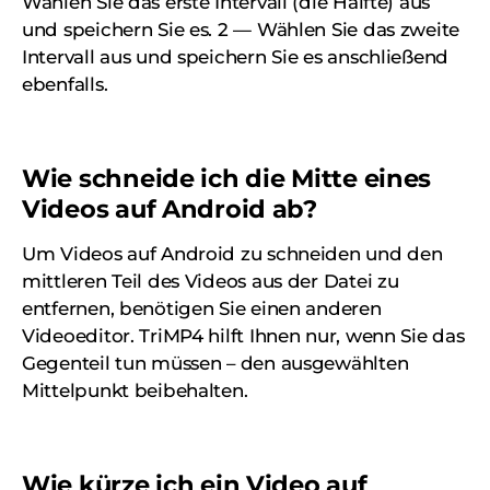
Wählen Sie das erste Intervall (die Hälfte) aus
und speichern Sie es. 2 — Wählen Sie das zweite
Intervall aus und speichern Sie es anschließend
ebenfalls.
Wie schneide ich die Mitte eines
Videos auf Android ab?
Um Videos auf Android zu schneiden und den
mittleren Teil des Videos aus der Datei zu
entfernen, benötigen Sie einen anderen
Videoeditor. TriMP4 hilft Ihnen nur, wenn Sie das
Gegenteil tun müssen – den ausgewählten
Mittelpunkt beibehalten.
Wie kürze ich ein Video auf