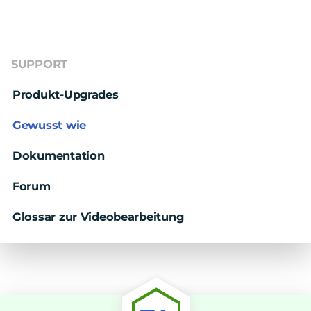
SUPPORT
Produkt-Upgrades
Gewusst wie
Dokumentation
Forum
Glossar zur Videobearbeitung