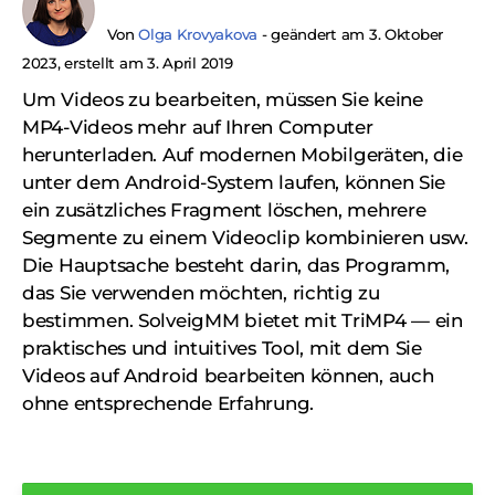
Von
Olga Krovyakova
- geändert am 3. Oktober
2023, erstellt am 3. April 2019
Um Videos zu bearbeiten, müssen Sie keine
MP4-Videos mehr auf Ihren Computer
herunterladen. Auf modernen Mobilgeräten, die
unter dem Android-System laufen, können Sie
ein zusätzliches Fragment löschen, mehrere
Segmente zu einem Videoclip kombinieren usw.
Die Hauptsache besteht darin, das Programm,
das Sie verwenden möchten, richtig zu
bestimmen. SolveigMM bietet mit TriMP4 — ein
praktisches und intuitives Tool, mit dem Sie
Videos auf Android bearbeiten können, auch
ohne entsprechende Erfahrung.