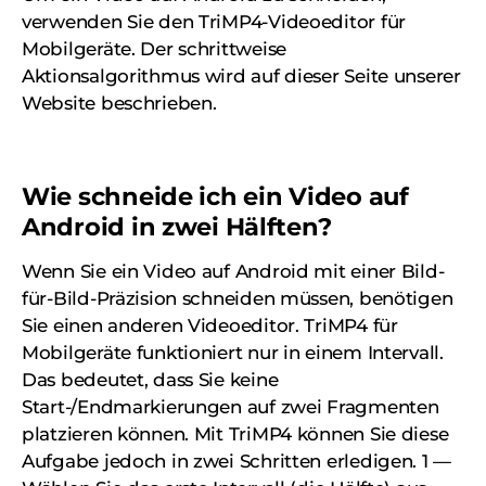
verwenden Sie den TriMP4-Videoeditor für
Mobilgeräte. Der schrittweise
Aktionsalgorithmus wird auf dieser Seite unserer
Website beschrieben.
Wie schneide ich ein Video auf
Android in zwei Hälften?
Wenn Sie ein Video auf Android mit einer Bild-
für-Bild-Präzision schneiden müssen, benötigen
Sie einen anderen Videoeditor. TriMP4 für
Mobilgeräte funktioniert nur in einem Intervall.
Das bedeutet, dass Sie keine
Start-/Endmarkierungen auf zwei Fragmenten
platzieren können. Mit TriMP4 können Sie diese
Aufgabe jedoch in zwei Schritten erledigen. 1 —