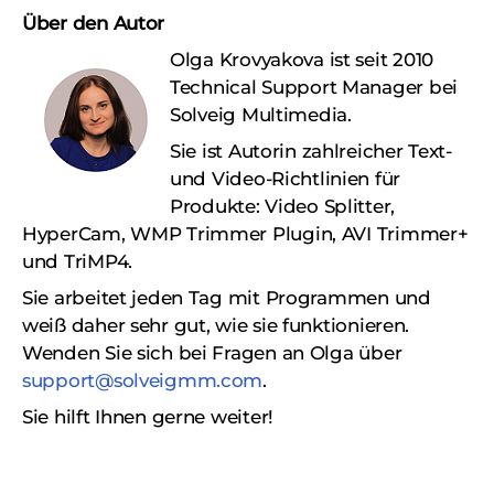
Über den Autor
Olga Krovyakova ist seit 2010
Technical Support Manager bei
Solveig Multimedia.
Sie ist Autorin zahlreicher Text-
und Video-Richtlinien für
Produkte: Video Splitter,
HyperCam, WMP Trimmer Plugin, AVI Trimmer+
und TriMP4.
Sie arbeitet jeden Tag mit Programmen und
weiß daher sehr gut, wie sie funktionieren.
Wenden Sie sich bei Fragen an Olga über
support@solveigmm.com
.
Sie hilft Ihnen gerne weiter!