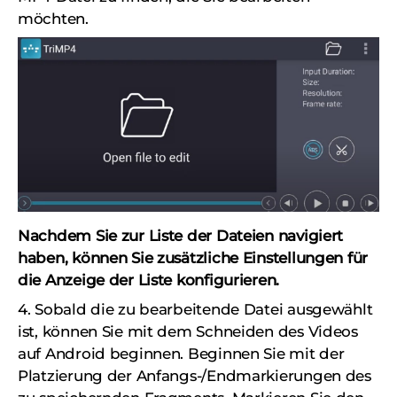
möchten.
Nachdem Sie zur Liste der Dateien navigiert
haben, können Sie zusätzliche Einstellungen für
die Anzeige der Liste konfigurieren.
4. Sobald die zu bearbeitende Datei ausgewählt
ist, können Sie mit dem Schneiden des Videos
auf Android beginnen. Beginnen Sie mit der
Platzierung der Anfangs-/Endmarkierungen des