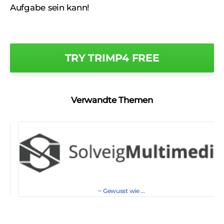
Aufgabe sein kann!
TRY TRIMP4 FREE
Verwandte Themen
~ Gewusst wie ...