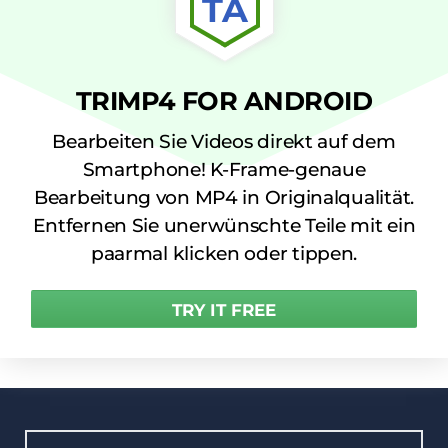
TA
TRIMP4 FOR ANDROID
Bearbeiten Sie Videos direkt auf dem
Smartphone! K-Frame-genaue
Bearbeitung von MP4 in Originalqualität.
Entfernen Sie unerwünschte Teile mit ein
paarmal klicken oder tippen.
TRY IT FREE