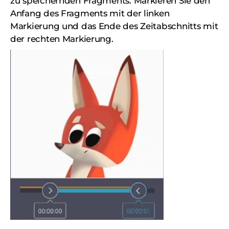
zu speichernden Fragments. Markieren Sie den
Anfang des Fragments mit der linken
Markierung und das Ende des Zeitabschnitts mit
der rechten Markierung.