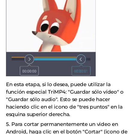
En esta etapa, si lo desea, puede utilizar la
función especial TriMP4: "Guardar sólo vídeo" o
"Guardar sólo audio". Esto se puede hacer
haciendo clic en el icono de "tres puntos" en la
esquina superior derecha.
5. Para cortar permanentemente un video en
Android, haga clic en el botón "Cortar" (icono de