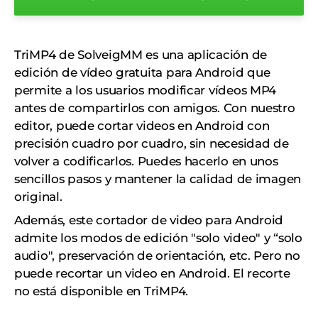
TriMP4 de SolveigMM es una aplicación de
edición de vídeo gratuita para Android que
permite a los usuarios modificar vídeos MP4
antes de compartirlos con amigos. Con nuestro
editor, puede cortar videos en Android con
precisión cuadro por cuadro, sin necesidad de
volver a codificarlos. Puedes hacerlo en unos
sencillos pasos y mantener la calidad de imagen
original.
Además, este cortador de video para Android
admite los modos de edición "solo video" y “solo
audio", preservación de orientación, etc. Pero no
puede recortar un video en Android. El recorte
no está disponible en TriMP4.