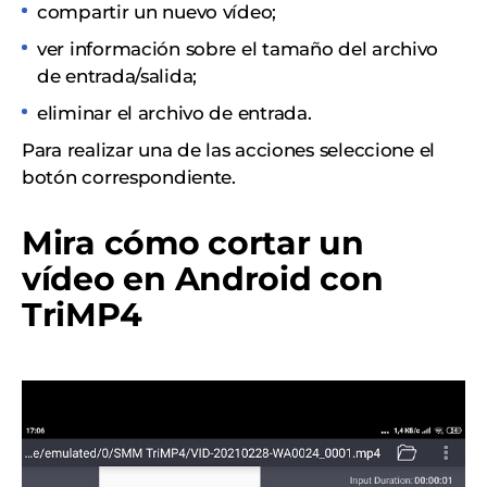
compartir un nuevo vídeo;
ver información sobre el tamaño del archivo
de entrada/salida;
eliminar el archivo de entrada.
Para realizar una de las acciones seleccione el
botón correspondiente.
Mira cómo cortar un
vídeo en Android con
TriMP4