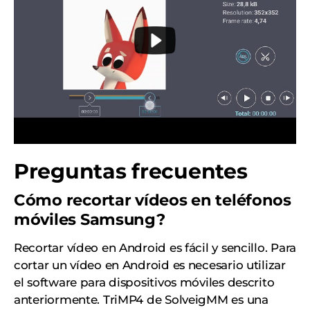
Preguntas frecuentes
Cómo recortar vídeos en teléfonos
móviles Samsung?
Recortar vídeo en Android es fácil y sencillo. Para
cortar un vídeo en Android es necesario utilizar
el software para dispositivos móviles descrito
anteriormente. TriMP4 de SolveigMM es una