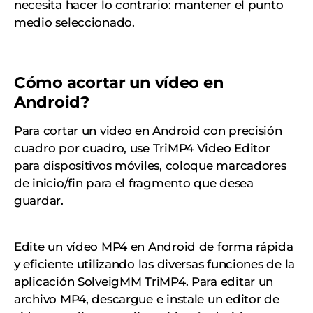
necesita hacer lo contrario: mantener el punto
medio seleccionado.
Cómo acortar un vídeo en
Android?
Para cortar un video en Android con precisión
cuadro por cuadro, use TriMP4 Video Editor
para dispositivos móviles, coloque marcadores
de inicio/fin para el fragmento que desea
guardar.
Edite un vídeo MP4 en Android de forma rápida
y eficiente utilizando las diversas funciones de la
aplicación SolveigMM TriMP4. Para editar un
archivo MP4, descargue e instale un editor de