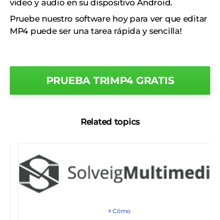
video y audio en su dispositivo Android.
Pruebe nuestro software hoy para ver que editar
MP4 puede ser una tarea rápida y sencilla!
PRUEBA TRIMP4 GRATIS
Related topics
≡ Cómo