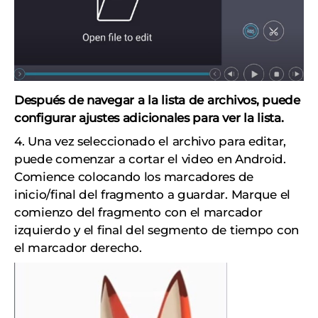
Después de navegar a la lista de archivos, puede
configurar ajustes adicionales para ver la lista.
4. Una vez seleccionado el archivo para editar,
puede comenzar a cortar el video en Android.
Comience colocando los marcadores de
inicio/final del fragmento a guardar. Marque el
comienzo del fragmento con el marcador
izquierdo y el final del segmento de tiempo con
el marcador derecho.