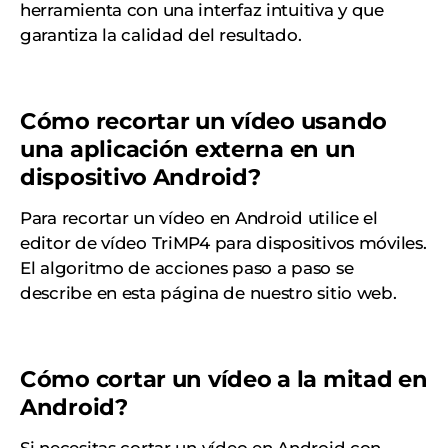
herramienta con una interfaz intuitiva y que
garantiza la calidad del resultado.
Cómo recortar un vídeo usando
una aplicación externa en un
dispositivo Android?
Para recortar un vídeo en Android utilice el
editor de vídeo TriMP4 para dispositivos móviles.
El algoritmo de acciones paso a paso se
describe en esta página de nuestro sitio web.
Cómo cortar un vídeo a la mitad en
Android?