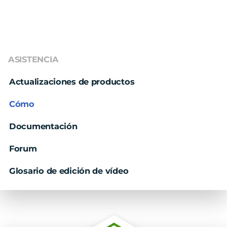
ASISTENCIA
Actualizaciones de productos
Cómo
Documentación
Forum
Glosario de edición de vídeo