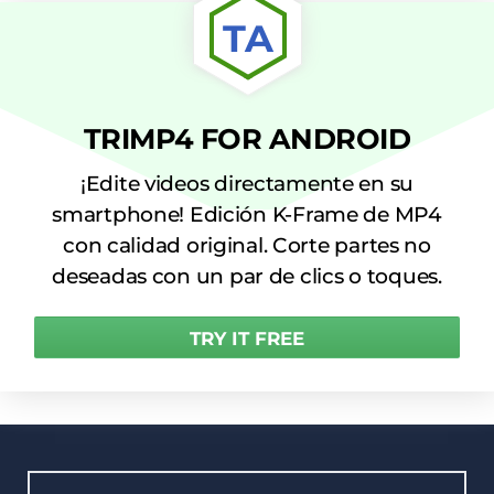
TA
TRIMP4 FOR ANDROID
¡Edite videos directamente en su
smartphone! Edición K-Frame de MP4
con calidad original. Corte partes no
deseadas con un par de clics o toques.
TRY IT FREE