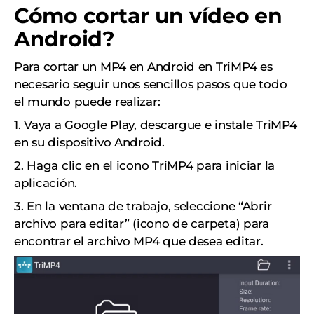
Cómo cortar un vídeo en
Android?
Para cortar un MP4 en Android en TriMP4 es
necesario seguir unos sencillos pasos que todo
el mundo puede realizar:
1. Vaya a Google Play, descargue e instale TriMP4
en su dispositivo Android.
2. Haga clic en el icono TriMP4 para iniciar la
aplicación.
3. En la ventana de trabajo, seleccione “Abrir
archivo para editar” (icono de carpeta) para
encontrar el archivo MP4 que desea editar.