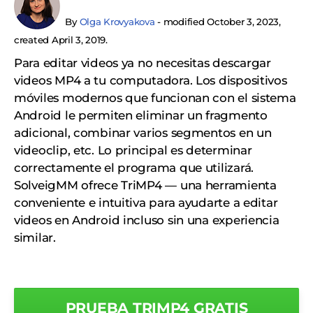
By
Olga Krovyakova
- modified October 3, 2023,
created April 3, 2019.
Para editar videos ya no necesitas descargar
videos MP4 a tu computadora. Los dispositivos
móviles modernos que funcionan con el sistema
Android le permiten eliminar un fragmento
adicional, combinar varios segmentos en un
videoclip, etc. Lo principal es determinar
correctamente el programa que utilizará.
SolveigMM ofrece TriMP4 — una herramienta
conveniente e intuitiva para ayudarte a editar
videos en Android incluso sin una experiencia
similar.
PRUEBA TRIMP4 GRATIS