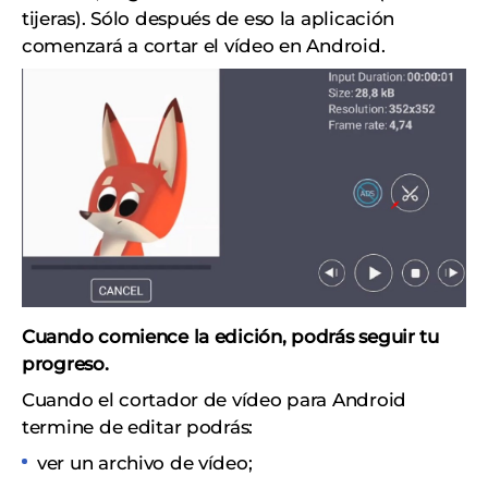
tijeras). Sólo después de eso la aplicación
comenzará a cortar el vídeo en Android.
Cuando comience la edición, podrás seguir tu
progreso.
Cuando el cortador de vídeo para Android
termine de editar podrás:
ver un archivo de vídeo;