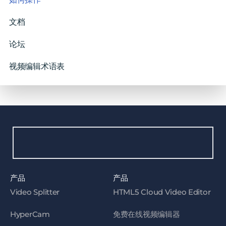
文档
论坛
视频编辑术语表
产品
产品
Video Splitter
HTML5 Cloud Video Editor
HyperCam
免费在线视频编辑器