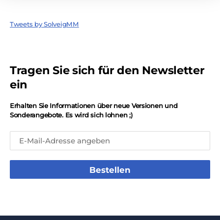
Tweets by SolveigMM
Tragen Sie sich für den Newsletter
ein
Erhalten Sie Informationen über neue Versionen und
Sonderangebote. Es wird sich lohnen ;)
Bestellen