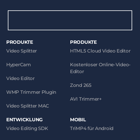
PRODUKTE
PRODUKTE
Video Splitter
HTML5 Cloud Video Editor
HyperCam
Kostenloser Online-Video-
Editor
Video Editor
Zond 265
WMP Trimmer Plugin
AVI Trimmer+
Video Splitter MAC
ENTWICKLUNG
MOBIL
Video Editing SDK
TriMP4 für Android