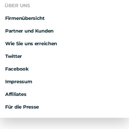
ÜBER UNS
Firmenübersicht
Partner und Kunden
Wie Sie uns erreichen
Twitter
Facebook
Impressum
Affiliates
Für die Presse