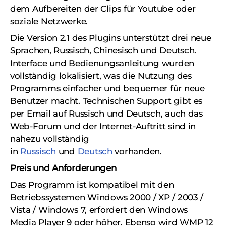
dem Aufbereiten der Clips für Youtubе oder
soziale Netzwerke.
Die Version 2.1 des Plugins unterstützt drei neue
Sprachen, Russisch, Chinesisch und Deutsch.
Interface und Bedienungsanleitung wurden
vollständig lokalisiert, was die Nutzung des
Programms einfacher und bequemer für neue
Benutzer macht. Technischen Support gibt es
per Email auf Russisch und Deutsch, auch das
Web-Forum und der Internet-Auftritt sind in
nahezu vollständig
in
Russisch
und
Deutsch
vorhanden.
Preis und Anforderungen
Das Programm ist kompatibel mit den
Betriebssystemen Windows 2000 / XP / 2003 /
Vista / Windows 7, erfordert den Windows
Media Player 9 oder höher. Ebenso wird WMP 12