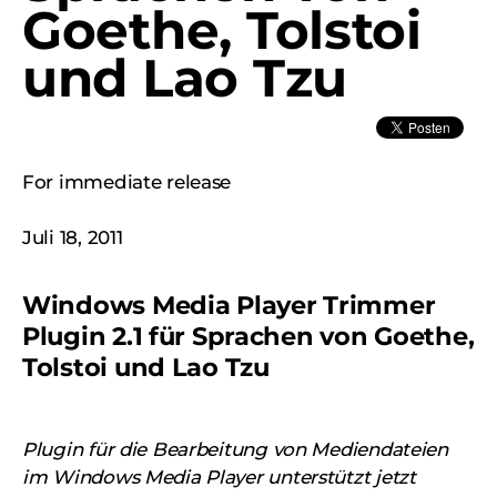
Goethe, Tolstoi
und Lao Tzu
For immediate release
Juli 18, 2011
Windows Media Player Trimmer
Plugin 2.1 für Sprachen von Goethe,
Tolstoi und Lao Tzu
Plugin für die Bearbeitung von Mediendateien
im Windows Media Player unterstützt jetzt