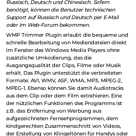
Russisch, Deutsch und Chinesisch. Sofern
benötigt, können die Benutzer technischen
Support auf Russisch und Deutsch per E-Mail
oder im Web-Forum bekommen.
WMP Trimmer Plugin erlaubt die bequeme und
schnelle Bearbeitung von Mediendateien direkt
im Fenster des Windows Media Players ohne
zusätzliche Umkodierung, das die
Ausgangsqualität der Clips, Filme oder Musik
erhält. Das Plugin unterstützt die verbreiteten
Formate: AVI, WMV, ASF, WMA, MP3, MPEG-2,
MPEG-1. Ebenso können Sie damit Audiotracks
aus dem Clip oder dem Film extrahieren. Eine
der nützlichen Funktionen des Programms ist
z.B. das Entfernung von Werbung aus
aufgezeichneten Fernsehprogrammen, dem
kindgerechten Zusammenschnitt von Videos,
der Erstellung von Klingeltönen für Handys oder