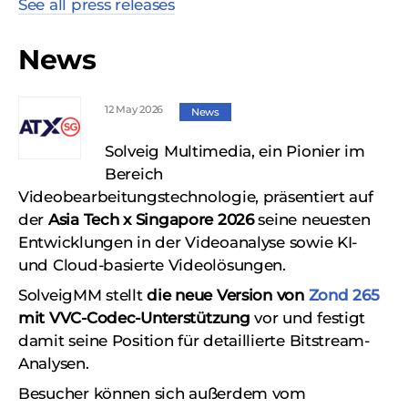
See all press releases
News
12 May 2026
News
Solveig Multimedia, ein Pionier im
Bereich
Videobearbeitungstechnologie, präsentiert auf
der
Asia Tech x Singapore 2026
seine neuesten
Entwicklungen in der Videoanalyse sowie KI-
und Cloud-basierte Videolösungen.
SolveigMM stellt
die neue Version von
Zond 265
mit VVC-Codec-Unterstützung
vor und festigt
damit seine Position für detaillierte Bitstream-
Analysen.
Besucher können sich außerdem vom