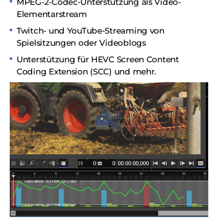
MPEG-2-Codec-Unterstützung als Video-
Elementarstream
Twitch- und YouTube-Streaming von
Spielsitzungen oder Videoblogs
Unterstützung für HEVC Screen Content
Coding Extension (SCC) und mehr.