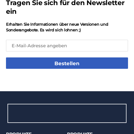
Tragen Sie sich für den Newsletter
ein
Erhalten Sie Informationen über neue Versionen und
Sonderangebote. Es wird sich lohnen ;)
Bestellen