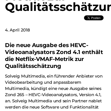
Qualitätsschätzu
4. April 2018
Die neue Ausgabe des HEVC-
Videoanalysators Zond 4.1 enthält
die Netflix-VMAF-Metrik zur
Qualitätsschätzung
Solveig Multimedia, ein führender Anbieter von
Videobearbeitung und anpassbarem
Multimedia, kündigt eine neue Ausgabe seines
Zond 265 – HEVC-Videoanalysators, Version 4.1,
an. Solveig Multimedia und sein Partner nablet
werden die neue Software und Funktionalität