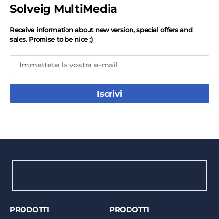
Solveig MultiMedia
Receive information about new version, special offers and
sales. Promise to be nice ;)
Iscrivi
PRODOTTI
PRODOTTI