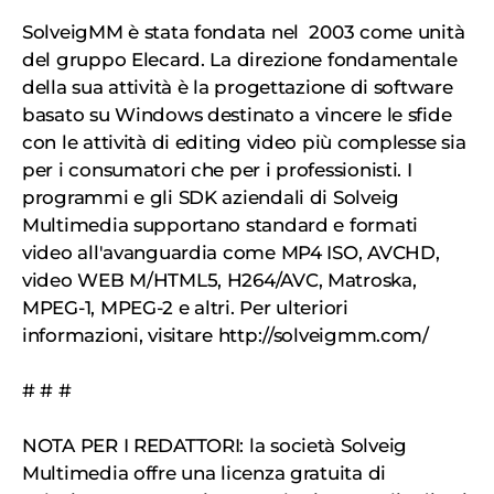
SolveigMM è stata fondata nel 2003 come unità
del gruppo Elecard. La direzione fondamentale
della sua attività è la progettazione di software
basato su Windows destinato a vincere le sfide
con le attività di editing video più complesse sia
per i consumatori che per i professionisti. I
programmi e gli SDK aziendali di Solveig
Multimedia supportano standard e formati
video all'avanguardia come MP4 ISO, AVCHD,
video WEB M/HTML5, H264/AVC, Matroska,
MPEG-1, MPEG-2 e altri. Per ulteriori
informazioni, visitare http://solveigmm.com/
# # #
NOTA PER I REDATTORI: la società Solveig
Multimedia offre una licenza gratuita di