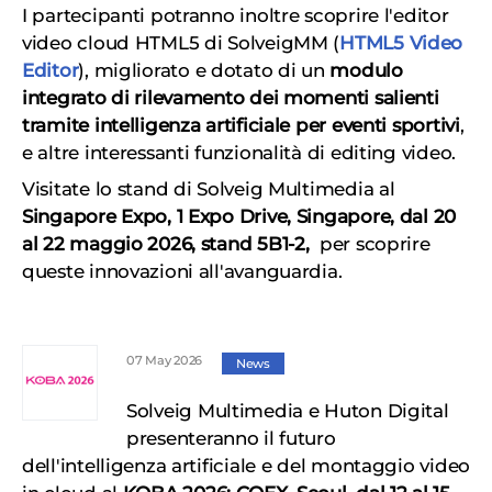
I partecipanti potranno inoltre scoprire l'editor
video cloud HTML5 di SolveigMM (
HTML5 Video
Editor
), migliorato e dotato di un
modulo
integrato di rilevamento dei momenti salienti
tramite intelligenza artificiale per eventi sportivi
,
e altre interessanti funzionalità di editing video.
Visitate lo stand di Solveig Multimedia al
Singapore Expo, 1 Expo Drive, Singapore, dal 20
al 22 maggio 2026, stand 5B1-2,
per scoprire
queste innovazioni all'avanguardia.
07 May 2026
News
Solveig Multimedia e Huton Digital
presenteranno il futuro
dell'intelligenza artificiale e del montaggio video