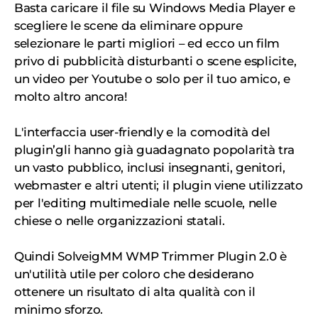
Basta caricare il file su Windows Media Player e
scegliere le scene da eliminare oppure
selezionare le parti migliori – ed ecco un film
privo di pubblicità disturbanti o scene esplicite,
un video per Youtube o solo per il tuo amico, e
molto altro ancora!
L'interfaccia user-friendly e la comodità del
plugin’gli hanno già guadagnato popolarità tra
un vasto pubblico, inclusi insegnanti, genitori,
webmaster e altri utenti; il plugin viene utilizzato
per l'editing multimediale nelle scuole, nelle
chiese o nelle organizzazioni statali.
Quindi SolveigMM WMP Trimmer Plugin 2.0 è
un'utilità utile per coloro che desiderano
ottenere un risultato di alta qualità con il
minimo sforzo.