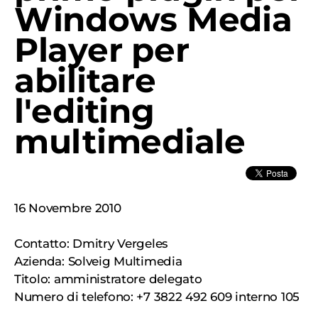
Windows Media
Player per
abilitare
l'editing
multimediale
16 Novembre 2010
Contatto: Dmitry Vergeles
Azienda: Solveig Multimedia
Titolo: amministratore delegato
Numero di telefono: +7 3822 492 609 interno 105