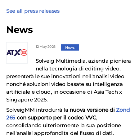
See all press releases
News
12 May 2026
News
Solveig Multimedia, azienda pioniera
nella tecnologia di editing video,
presenterà le sue innovazioni nell'analisi video,
nonché soluzioni video basate su intelligenza
artificiale e cloud, in occasione di Asia Tech x
Singapore 2026.
SolveigMM introdurrà la
nuova versione di
Zond
265
con supporto per il codec VVC
,
consolidando ulteriormente la sua posizione
nell'analisi approfondita del flusso di dati.