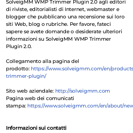
SolveigMM WMP Trimmer Plugin 2.0 agli editori
di riviste, editorialisti di Internet, webmaster e
blogger che pubblicano una recensione sui loro
siti Web, blog o rubriche. Per favore, fateci
sapere se avete domande o desiderate ulteriori
informazioni su SolveigMM WMP Trimmer
Plugin 2.0.
Collegamento alla pagina del
prodotto:
https://www.solveigmm.com/en/product
trimmer-plugin/
Sito web aziendale:
http://solveigmm.com
Pagina web dei comunicati
stampa:
https://www.solveigmm.com/en/about/news
Informazioni sui contatti