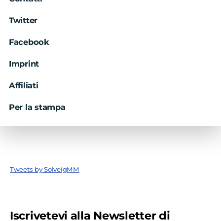
Twitter
Facebook
Imprint
Affiliati
Per la stampa
Tweets by SolveigMM
Iscrivetevi alla Newsletter di