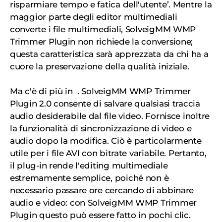
risparmiare tempo e fatica dell'utente’. Mentre la
maggior parte degli editor multimediali
converte i file multimediali, SolveigMM WMP
Trimmer Plugin non richiede la conversione;
questa caratteristica sarà apprezzata da chi ha a
cuore la preservazione della qualità iniziale.
Ma c'è di più in . SolveigMM WMP Trimmer
Plugin 2.0 consente di salvare qualsiasi traccia
audio desiderabile dal file video. Fornisce inoltre
la funzionalità di sincronizzazione di video e
audio dopo la modifica. Ciò è particolarmente
utile per i file AVI con bitrate variabile. Pertanto,
il plug-in rende l'editing multimediale
estremamente semplice, poiché non è
necessario passare ore cercando di abbinare
audio e video: con SolveigMM WMP Trimmer
Plugin questo può essere fatto in pochi clic.