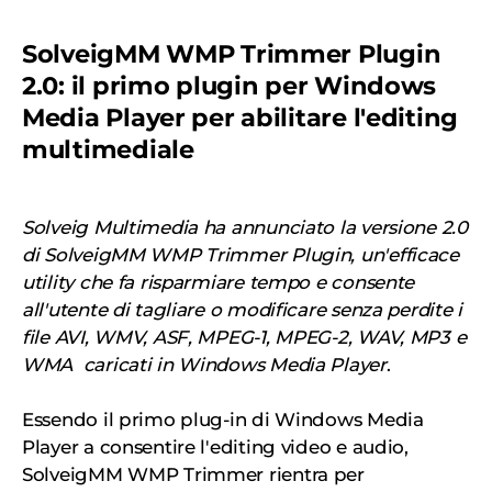
SolveigMM WMP Trimmer Plugin
2.0: il primo plugin per Windows
Media Player per abilitare l'editing
multimediale
Solveig Multimedia ha annunciato la versione 2.0
di SolveigMM WMP Trimmer Plugin, un'efficace
utility che fa risparmiare tempo e consente
all'utente di tagliare o modificare senza perdite i
file AVI, WMV, ASF, MPEG-1, MPEG-2, WAV, MP3 e
WMA caricati in Windows Media Player
.
Essendo il primo plug-in di Windows Media
Player a consentire l'editing video e audio,
SolveigMM WMP Trimmer rientra per