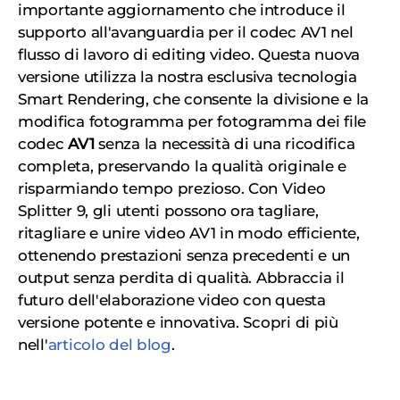
importante aggiornamento che introduce il
supporto all'avanguardia per il codec AV1 nel
flusso di lavoro di editing video. Questa nuova
versione utilizza la nostra esclusiva tecnologia
Smart Rendering, che consente la divisione e la
modifica fotogramma per fotogramma dei file
codec
AV1
senza la necessità di una ricodifica
completa, preservando la qualità originale e
risparmiando tempo prezioso. Con Video
Splitter 9, gli utenti possono ora tagliare,
ritagliare e unire video AV1 in modo efficiente,
ottenendo prestazioni senza precedenti e un
output senza perdita di qualità. Abbraccia il
futuro dell'elaborazione video con questa
versione potente e innovativa. Scopri di più
nell'
articolo del blog
.