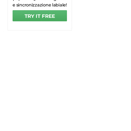
e sincronizzazione labiale!
TRY IT FREE