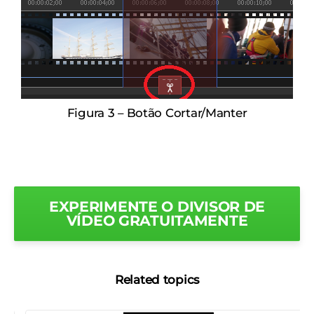
Figura 3 – Botão Cortar/Manter
EXPERIMENTE O DIVISOR DE
VÍDEO GRATUITAMENTE
Related topics