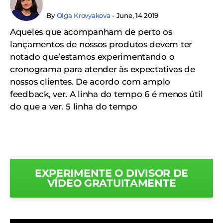
By
Olga Krovyakova
- June, 14 2019
Aqueles que acompanham de perto os
lançamentos de nossos produtos devem ter
notado que’estamos experimentando o
cronograma para atender às expectativas de
nossos clientes. De acordo com amplo
feedback, ver. A linha do tempo 6 é menos útil
do que a ver. 5 linha do tempo
EXPERIMENTE O DIVISOR DE
VÍDEO GRATUITAMENTE