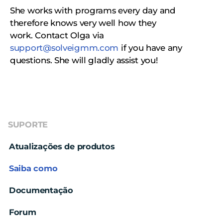
She works with programs every day and
therefore knows very well how they
work.
Сontact Olga via
support@solveigmm.com
if you have any
questions. She will gladly assist you!
SUPORTE
Atualizações de produtos
Saiba como
Documentação
Forum