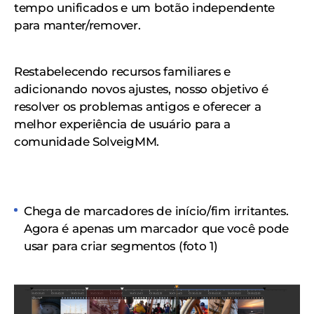
tempo unificados e um botão independente
para manter/remover.
Restabelecendo recursos familiares e
adicionando novos ajustes, nosso objetivo é
resolver os problemas antigos e oferecer a
melhor experiência de usuário para a
comunidade SolveigMM.
Chega de marcadores de início/fim irritantes.
Agora é apenas um marcador que você pode
usar para criar segmentos (foto 1)