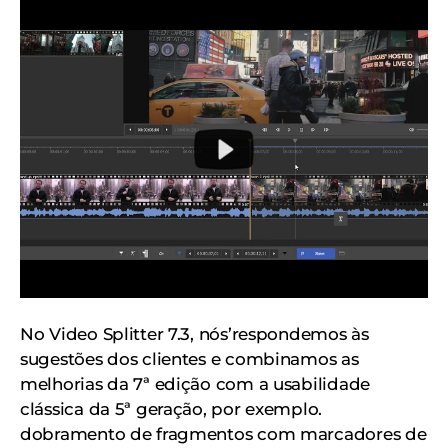
No Video Splitter 7.3, nós’respondemos às
sugestões dos clientes e combinamos as
melhorias da 7ª edição com a usabilidade
clássica da 5ª geração, por exemplo.
dobramento de fragmentos com marcadores de