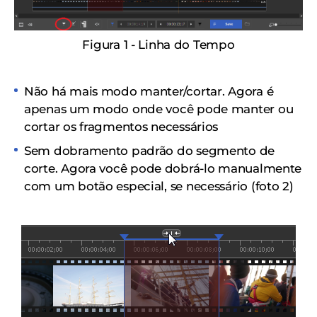
Figura 1 - Linha do Tempo
Não há mais modo manter/cortar.
Agora é
apenas um modo onde você pode manter ou
cortar os fragmentos necessários
Sem dobramento padrão do segmento de
corte.
Agora você pode dobrá-lo manualmente
com um botão especial, se necessário (foto 2)