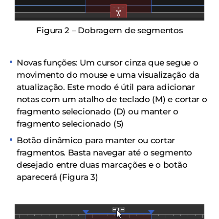
Figura 2 – Dobragem de segmentos
Novas funções: Um cursor cinza que segue o
movimento do mouse e uma visualização da
atualização.
Este modo é útil para adicionar
notas com um atalho de teclado (M) e cortar o
fragmento selecionado (D) ou manter o
fragmento selecionado (S)
Botão dinâmico para manter ou cortar
fragmentos.
Basta navegar até o segmento
desejado entre duas marcações e o botão
aparecerá (Figura 3)