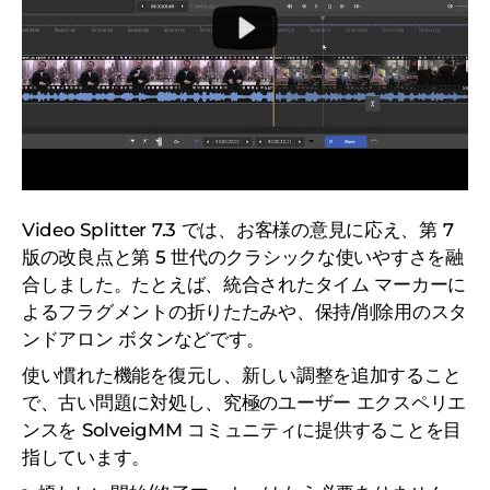
Video Splitter 7.3 では、お客様の意見に応え、第 7
版の改良点と第 5 世代のクラシックな使いやすさを融
合しました。たとえば、統合されたタイム マーカーに
よるフラグメントの折りたたみや、保持/削除用のスタ
ンドアロン ボタンなどです。
使い慣れた機能を復元し、新しい調整を追加すること
で、古い問題に対処し、究極のユーザー エクスペリエ
ンスを SolveigMM コミュニティに提供することを目
指しています。