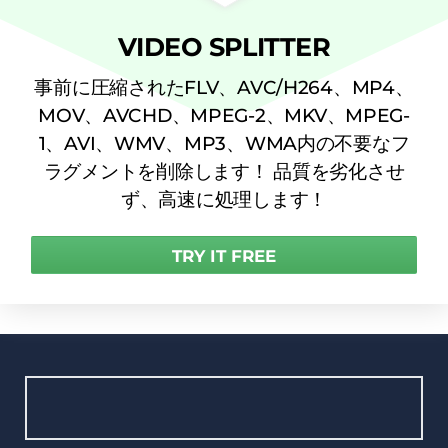
VIDEO SPLITTER
事前に圧縮されたFLV、AVC/H264、MP4、
MOV、AVCHD、MPEG-2、MKV、MPEG-
1、AVI、WMV、MP3、WMA内の不要なフ
ラグメントを削除します！ 品質を劣化させ
ず、高速に処理します！
TRY IT FREE