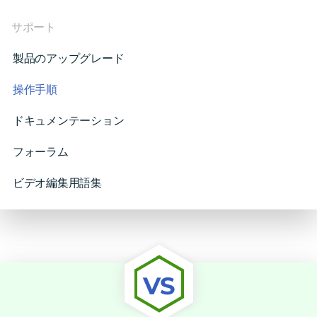
サポート
製品のアップグレード
操作手順
ドキュメンテーション
フォーラム
ビデオ編集用語集
VS