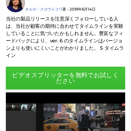
オルガ・クロヴャコワ
著 - 2019年6月14日
当社の製品リリースを注意深くフォローしている人
は、当社が顧客の期待に合わせてタイムラインを実験
していることに気づいたかもしれません。豊富なフィ
ードバックにより、ver. 6 のタイムラインはバージョ
ンよりも使いにくいことがわかりました。 5 タイムラ
イン
ビデオスプリッターを無料でお試しく
ださい