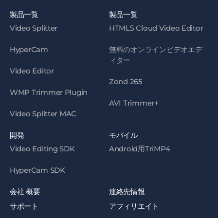
製品一覧
製品一覧
Video Splitter
HTML5 Cloud Video Editor
HyperCam
無料のオンラインビデオエデ
ィター
Video Editor
Zond 265
WMP Trimmer Plugin
AVI Trimmer+
Video Splitter MAC
開発
モバイル
Video Editing SDK
Android用TriMP4
HyperCam SDK
会社 概要
連絡先情報
サポート
アフィリエイト