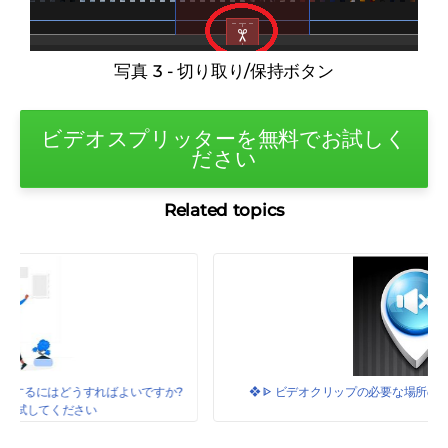
写真 3 - 切り取り/保持ボタン
ビデオスプリッターを無料でお試しく
ださい
Related topics
?
❖ ᐈ ビデオクリップの必要な場所のサウンドをミュートする方法