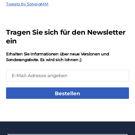
Tweets by SolveigMM
Tragen Sie sich für den Newsletter
ein
Erhalten Sie Informationen über neue Versionen und
Sonderangebote. Es wird sich lohnen ;)
Bestellen