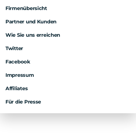
Firmenübersicht
Partner und Kunden
Wie Sie uns erreichen
Twitter
Facebook
Impressum
Affiliates
Für die Presse