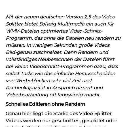
Mit der neuen deutschen Version 2.5 des Video
Splitter bietet Solveig Multimedia ein auch für
WMV-Dateien optimiertes Video-Schnitt-
Programm, das ohne die Dateien neu rendern zu
müssen, in wenigen Sekunden große Videos
Bild-genau zuschneidet. Denn Rendern und
vollständiges Neuberechnen der Dateien führt
bei vielen Videoschnitt-Programmen dazu, dass
selbst Tasks wie das einfache Herausschneiden
von Werbeblöcken sehr viel Zeit und
Rechenkapazität in Anspruch nimmt und
Videobearbeitung oft langwierig macht.
Schnelles Editieren ohne Rendern
Genau hier liegt die Stärke des Video Splitter.
Videos werden nur geschnitten, gesplittet oder