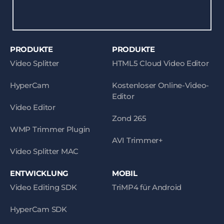
PRODUKTE
PRODUKTE
Video Splitter
HTML5 Cloud Video Editor
HyperCam
Kostenloser Online-Video-
Editor
Video Editor
Zond 265
WMP Trimmer Plugin
AVI Trimmer+
Video Splitter MAC
ENTWICKLUNG
MOBIL
Video Editing SDK
TriMP4 für Android
HyperCam SDK