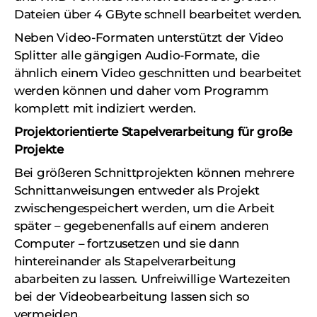
Dateien über 4 GByte schnell bearbeitet werden.
Neben Video-Formaten unterstützt der Video
Splitter alle gängigen Audio-Formate, die
ähnlich einem Video geschnitten und bearbeitet
werden können und daher vom Programm
komplett mit indiziert werden.
Projektorientierte Stapelverarbeitung für große
Projekte
Bei größeren Schnittprojekten können mehrere
Schnittanweisungen entweder als Projekt
zwischengespeichert werden, um die Arbeit
später – gegebenenfalls auf einem anderen
Computer – fortzusetzen und sie dann
hintereinander als Stapelverarbeitung
abarbeiten zu lassen. Unfreiwillige Wartezeiten
bei der Videobearbeitung lassen sich so
vermeiden.