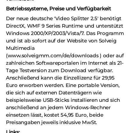
Betriebssysteme, Preise und Verfügbarkeit
Der neue deutsche 'Video Splitter 2.5' benötigt
DirectX, WMF 9 Series Runtime und unterstützt
Windows 2000/XP/2003/Vista/7. Das Programm
und ist ab sofort auf der Website von Solveig
Multimedia
(www.solveigmm.com/de/downloads ) oder auf
zahlreichen Softwareportalen im Internet als 21-
Tage Testversion zum Download verfügbar.
Anschließend kann die Einzellizenz für 29,95
Euro erworben werden. Eine portable Version,
die sich auf externen Datenträgern wie
beispielsweise USB-Sticks installieren und sich
anschließend an jedem Windows-Rechner
einsetzen lässt, kostet 54,95 Euro, beide
Preisangaben jeweils inklusive MwSt.
Links: