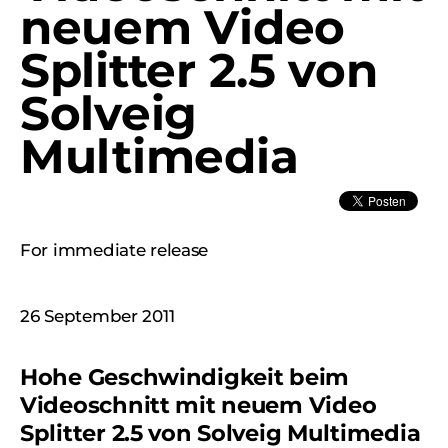
neuem Video
Splitter 2.5 von
Solveig
Multimedia
For immediate release
26 September 2011
Hohe Geschwindigkeit beim
Videoschnitt mit neuem Video
Splitter 2.5 von Solveig Multimedia