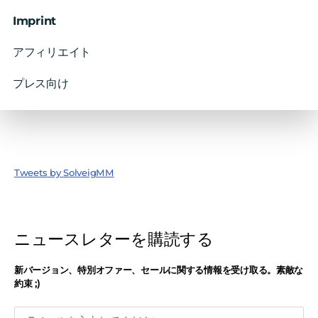
Imprint
アフィリエイト
プレス向け
Tweets by SolveigMM
ニュースレターを購読する
新バージョン、特別オファー、セールに関する情報を受け取る。素敵な
約束 ;)