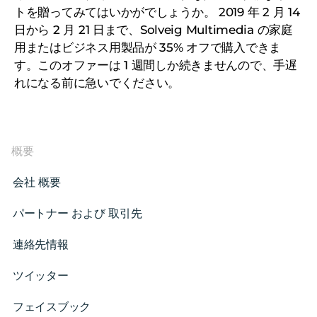
トを贈ってみてはいかがでしょうか。 2019 年 2 月 14
日から 2 月 21 日まで、Solveig Multimedia の家庭
用またはビジネス用製品が 35% オフで購入できま
す。このオファーは 1 週間しか続きませんので、手遅
れになる前に急いでください。
概要
会社 概要
パートナー および 取引先
連絡先情報
ツイッター
フェイスブック