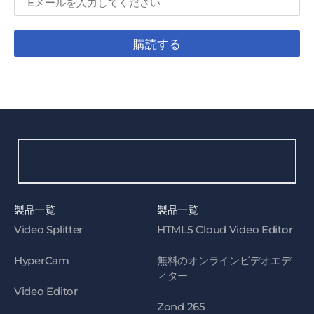
購読する
製品一覧
製品一覧
Video Splitter
HTML5 Cloud Video Editor
HyperCam
無料のオンラインビデオエデ
ィター
Video Editor
Zond 265