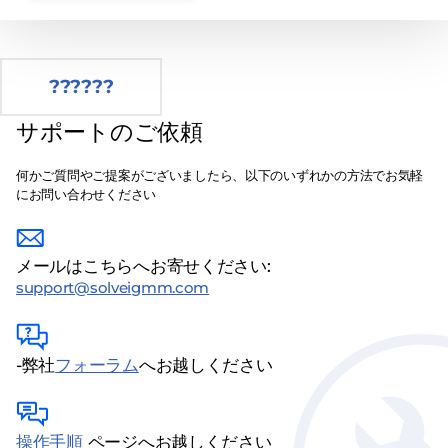
??????
サポートのご依頼
何かご質問やご提案がございましたら、以下のいずれかの方法でお気軽
にお問い合わせください
メールはこちらへお寄せください:
support@solveigmm.com
-弊社
フォーラム
へお越しください
操作手順
ページへお越しください