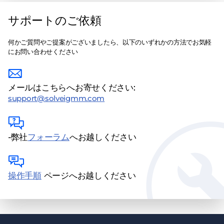
サポートのご依頼
何かご質問やご提案がございましたら、以下のいずれかの方法でお気軽
にお問い合わせください
メールはこちらへお寄せください:
support@solveigmm.com
-弊社
フォーラム
へお越しください
操作手順
ページへお越しください