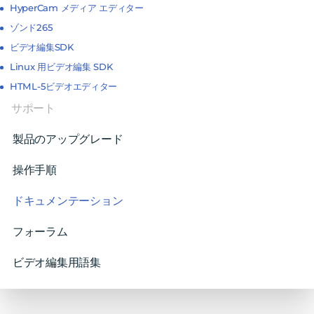
HyperCam メディア エディター
ゾンド265
ビデオ編集SDK
Linux 用ビデオ編集 SDK
HTML-5ビデオエディター
サポート
製品のアップグレード
操作手順
ドキュメンテーション
フォーラム
ビデオ編集用語集