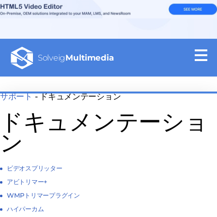
Solveig
Multimedia
サポート
- ドキュメンテーション
ドキュメンテーショ
ン
ビデオスプリッター
アビトリマー+
WMPトリマープラグイン
ハイパーカム