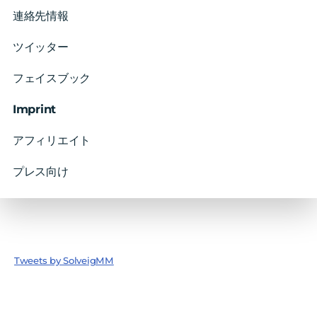
連絡先情報
ツイッター
フェイスブック
Imprint
アフィリエイト
プレス向け
Tweets by SolveigMM