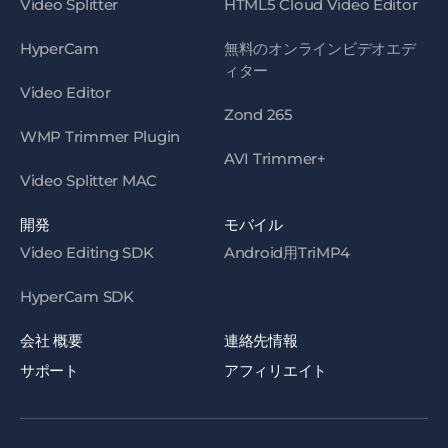
Video Splitter
HTML5 Cloud Video Editor
HyperCam
無料のオンラインビデオエデ
ィター
Video Editor
Zond 265
WMP Trimmer Plugin
AVI Trimmer+
Video Splitter MAC
開発
モバイル
Video Editing SDK
Android用TriMP4
HyperCam SDK
会社 概要
連絡先情報
サポート
アフィリエイト