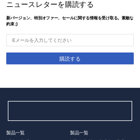
ニュースレターを購読する
新バージョン、特別オファー、セールに関する情報を受け取る。素敵な
約束 ;)
購読する
製品一覧
製品一覧