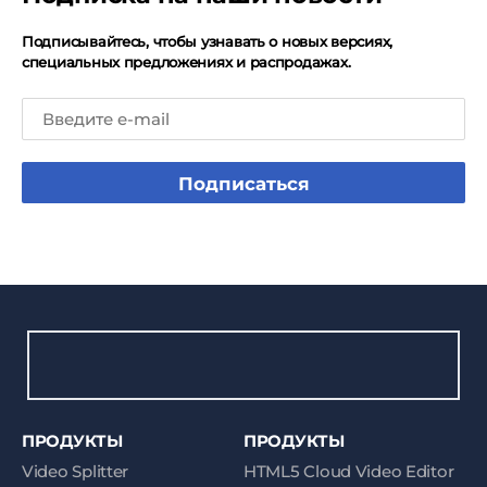
Подписывайтесь, чтобы узнавать о новых версиях,
специальных предложениях и распродажах.
Подписаться
ПРОДУКТЫ
ПРОДУКТЫ
Video Splitter
HTML5 Cloud Video Editor