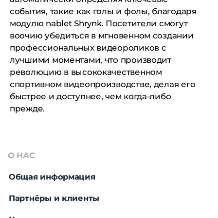
события, такие как голы и фолы, благодаря
модулю nablet Shrynk. Посетители смогут
воочию убедиться в мгновенном создании
профессиональных видеороликов с
лучшими моментами, что производит
революцию в высококачественном
спортивном видеопроизводстве, делая его
быстрее и доступнее, чем когда-либо
прежде.
О НАС
Общая информация
Партнёры и клиенты