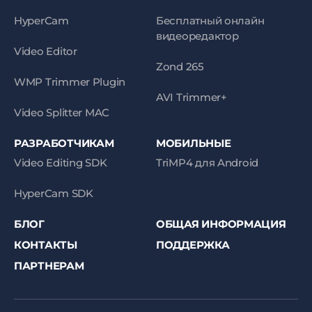
HyperCam
Бесплатный онлайн
видеоредактор
Video Editor
Zond 265
WMP Trimmer Plugin
AVI Trimmer+
Video Splitter MAC
РАЗРАБОТЧИКАМ
МОБИЛЬНЫЕ
Video Editing SDK
TriMP4 для Android
HyperCam SDK
БЛОГ
ОБЩАЯ ИНФОРМАЦИЯ
КОНТАКТЫ
ПОДДЕРЖКА
ПАРТНЕРАМ