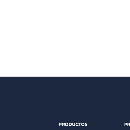
PRODUCTOS
P