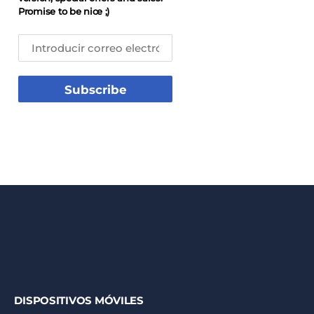
Promise to be nice ;)
Subscribe
DISPOSITIVOS MÓVILES