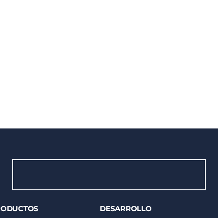
RODUCTOS
DESARROLLO