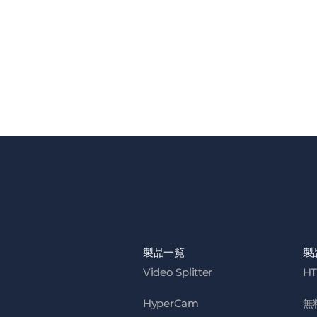
製品一覧
製
Video Splitter
HT
HyperCam
無