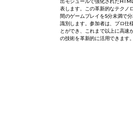
出モジュールで強化されたHTML5
表します。この革新的なテクノロ
間のゲームプレイを5分未満で
識別します。参加者は、プロ仕
とができ、これまで以上に高速
の技術を革新的に活用できます