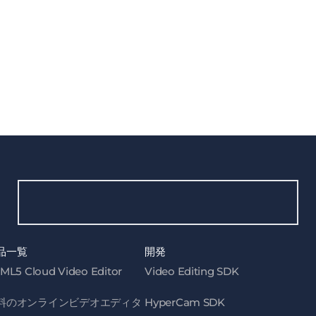
品一覧
開発
ML5 Cloud Video Editor
Video Editing SDK
料のオンラインビデオエディタ
HyperCam SDK