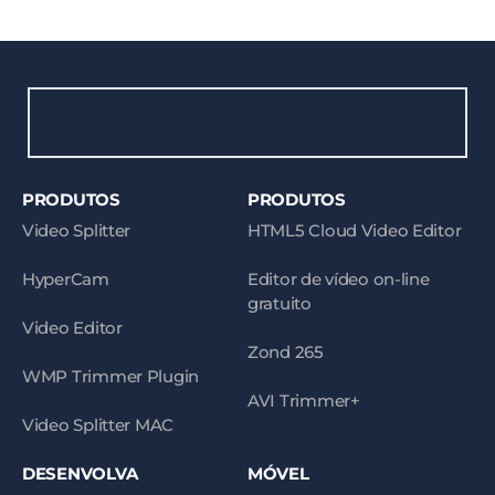
PRODUTOS
PRODUTOS
Video Splitter
HTML5 Cloud Video Editor
HyperCam
Editor de vídeo on-line
gratuito
Video Editor
Zond 265
WMP Trimmer Plugin
AVI Trimmer+
Video Splitter MAC
DESENVOLVA
MÓVEL