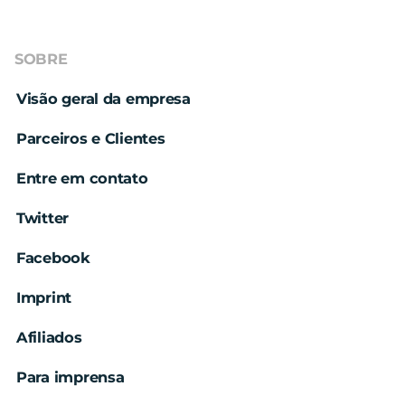
SOBRE
Visão geral da empresa
Parceiros e Clientes
Entre em contato
Twitter
Facebook
Imprint
Afiliados
Para imprensa