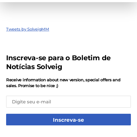
Tweets by SolveigMM
Inscreva-se para o Boletim de
Notícias Solveig
Receive information about new version, special offers and
sales. Promise to be nice ;)
Inscreva-se