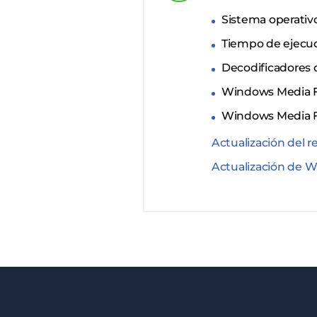
Sistema operati
Tiempo de ejecuc
Decodificadores d
Windows Media Fo
Windows Media Fo
Actualización del
Actualización de W