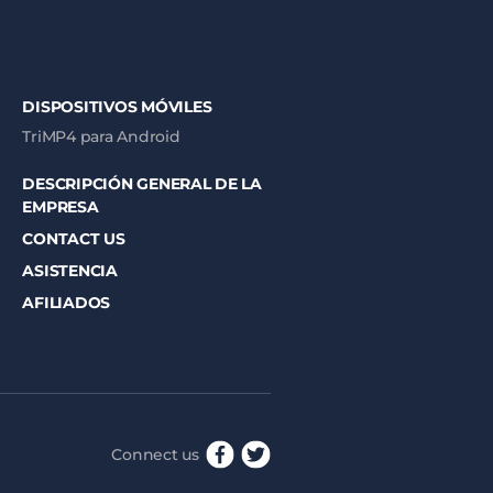
DISPOSITIVOS MÓVILES
TriMP4 para Android
DESCRIPCIÓN GENERAL DE LA
EMPRESA
CONTACT US
ASISTENCIA
AFILIADOS
Connect us