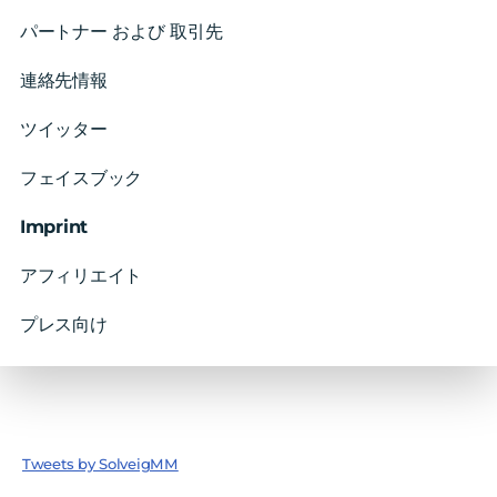
パートナー および 取引先
連絡先情報
ツイッター
フェイスブック
Imprint
アフィリエイト
プレス向け
Tweets by SolveigMM