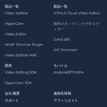
製品一覧
製品一覧
Video Splitter
HTML5 Cloud Video Editor
HyperCam
無料のオンラインビデオエデ
ィター
Video Editor
Zond 265
WMP Trimmer Plugin
AVI Trimmer+
Video Splitter MAC
開発
モバイル
Video Editing SDK
Android用TriMP4
HyperCam SDK
会社 概要
連絡先情報
サポート
アフィリエイト