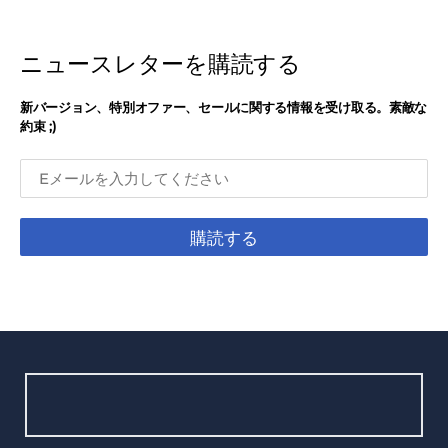
ニュースレターを購読する
新バージョン、特別オファー、セールに関する情報を受け取る。素敵な
約束 ;)
購読する