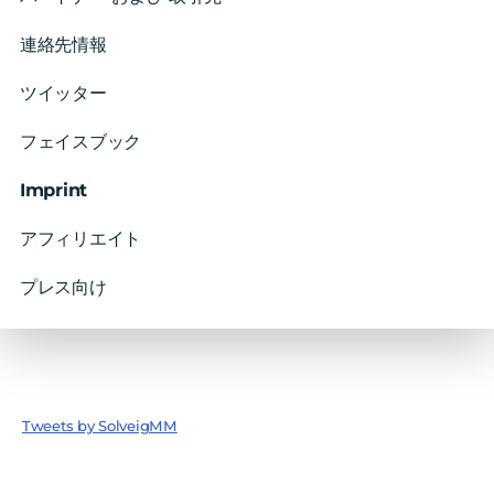
連絡先情報
ツイッター
フェイスブック
Imprint
アフィリエイト
プレス向け
Tweets by SolveigMM