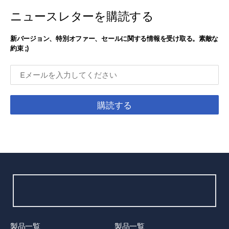
ニュースレターを購読する
新バージョン、特別オファー、セールに関する情報を受け取る。素敵な
約束 ;)
購読する
製品一覧
製品一覧