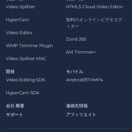
Video Splitter
HTML5 Cloud Video Editor
HyperCam
無料のオンラインビデオエデ
ィター
Video Editor
Zond 265
WMP Trimmer Plugin
AVI Trimmer+
Video Splitter MAC
開発
モバイル
Video Editing SDK
Android用TriMP4
HyperCam SDK
会社 概要
連絡先情報
サポート
アフィリエイト