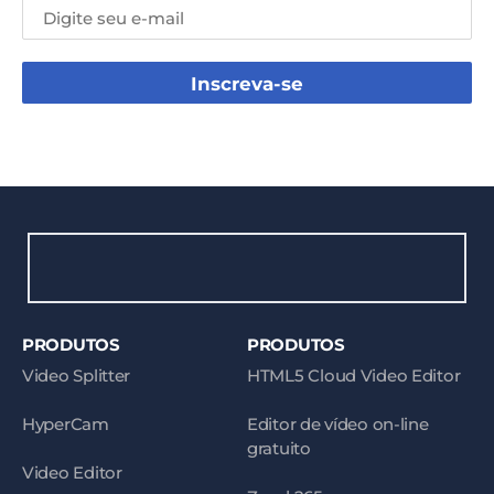
Inscreva-se
PRODUTOS
PRODUTOS
Video Splitter
HTML5 Cloud Video Editor
HyperCam
Editor de vídeo on-line
gratuito
Video Editor