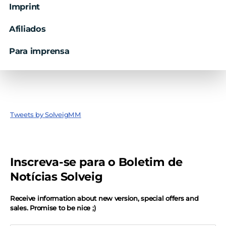
Imprint
Afiliados
Para imprensa
Tweets by SolveigMM
Inscreva-se para o Boletim de
Notícias Solveig
Receive information about new version, special offers and
sales. Promise to be nice ;)