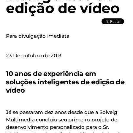
edição de vídeo
Para divulgação imediata
23 De outubro de 2013
10 anos de experiência em
soluções inteligentes de edição de
vídeo
Já se passaram dez anos desde que a Solveig
Multimedia concluiu seu primeiro projeto de
desenvolvimento personalizado para o Sr.