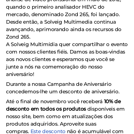
quando o primeiro analisador HEVC do
mercado, denominado Zond 265, foi lançado.
Desde então, a Solveig Multimedia continua
avançando, aprimorando ainda os recursos do
Zond 265.
A Solveig Multimídia quer compartilhar o evento
com nossos clientes fiéis. Damos as boas-vindas
aos novos clientes e esperamos que você se
junte a nós na comemoração do nosso
aniversário!
Durante a nossa Campanha de Aniversário
concedemos-lhe um desconto de aniversário.
Até o final de novembro você receberá
10% de
desconto em todos os produtos
disponíveis em
nosso site, bem como em atualizações dos
produtos adquiridos. Aproveite suas
compras.
Este desconto
não é acumulável com