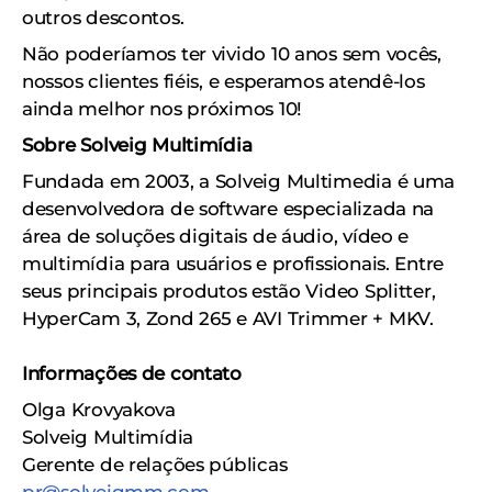
outros descontos.
Não poderíamos ter vivido 10 anos sem vocês,
nossos clientes fiéis, e esperamos atendê-los
ainda melhor nos próximos 10!
Sobre Solveig Multimídia
Fundada em 2003, a Solveig Multimedia é uma
desenvolvedora de software especializada na
área de soluções digitais de áudio, vídeo e
multimídia para usuários e profissionais. Entre
seus principais produtos estão Video Splitter,
HyperCam 3, Zond 265 e AVI Trimmer + MKV.
Informações de contato
Olga Krovyakova
Solveig Multimídia
Gerente de relações públicas