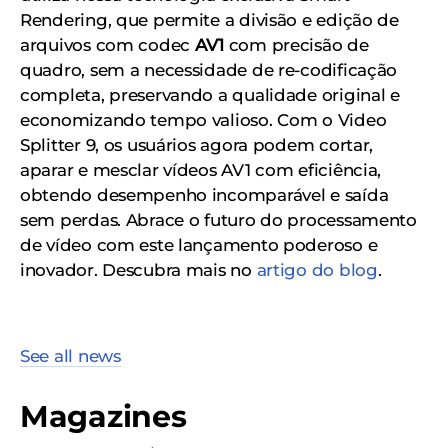
Rendering, que permite a divisão e edição de
arquivos com codec
AV1
com precisão de
quadro, sem a necessidade de re-codificação
completa, preservando a qualidade original e
economizando tempo valioso. Com o Video
Splitter 9, os usuários agora podem cortar,
aparar e mesclar vídeos AV1 com eficiência,
obtendo desempenho incomparável e saída
sem perdas. Abrace o futuro do processamento
de vídeo com este lançamento poderoso e
inovador. Descubra mais no
artigo do blog
.
See all news
Magazines