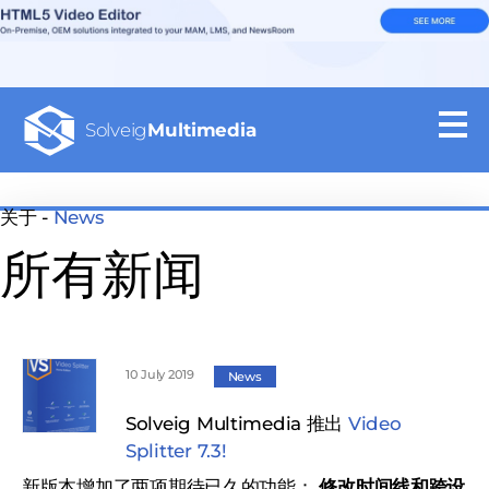
Solveig
Multimedia
关于 -
News
所有新闻
10 July 2019
News
Solveig Multimedia 推出
Video
Splitter 7.3!
新版本增加了两项期待已久的功能：
修改时间线和跨设