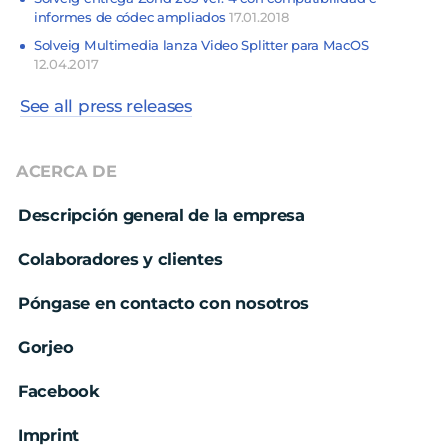
informes de códec ampliados
17.01.2018
Solveig Multimedia lanza Video Splitter para MacOS
12.04.2017
See all press releases
ACERCA DE
Descripción general de la empresa
Colaboradores y clientes
Póngase en contacto con nosotros
Gorjeo
Facebook
Imprint