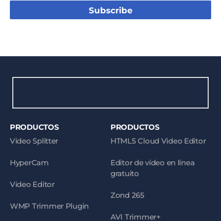
Subscribe
PRODUCTOS
PRODUCTOS
Video Splitter
HTML5 Cloud Video Editor
HyperCam
Editor de vídeo en línea
gratuito
Video Editor
Zond 265
WMP Trimmer Plugin
AVI Trimmer+