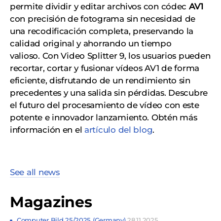
permite dividir y editar archivos con códec
AV1
con precisión de fotograma sin necesidad de
una recodificación completa, preservando la
calidad original y ahorrando un tiempo
valioso. Con Video Splitter 9, los usuarios pueden
recortar, cortar y fusionar vídeos AV1 de forma
eficiente, disfrutando de un rendimiento sin
precedentes y una salida sin pérdidas. Descubre
el futuro del procesamiento de vídeo con este
potente e innovador lanzamiento. Obtén más
información en el
artículo del blog
.
See all news
Magazines
Computer Bild 25/2025 (Germany)
28.11.2025