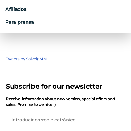
Afiliados
Para prensa
Tweets by SolveigMM
Subscribe for our newsletter
Receive information about new version, special offers and
sales. Promise to be nice ;)